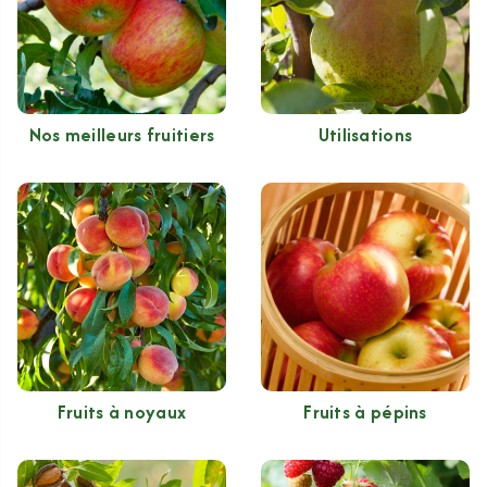
Nos meilleurs fruitiers
Utilisations
Fruits à noyaux
Fruits à pépins