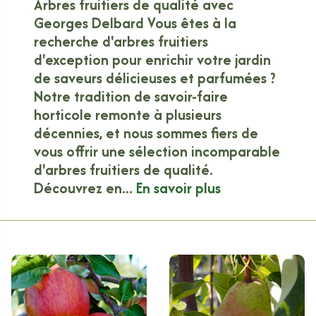
Arbres fruitiers de qualité avec
Georges Delbard Vous êtes à la
recherche d'arbres fruitiers
d'exception pour enrichir votre jardin
de saveurs délicieuses et parfumées ?
Notre tradition de savoir-faire
horticole remonte à plusieurs
décennies, et nous sommes fiers de
vous offrir une sélection incomparable
d'arbres fruitiers de qualité.
Découvrez en...
En savoir plus