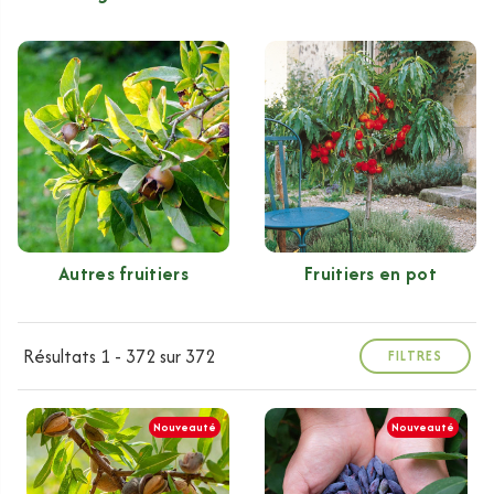
Autres fruitiers
Fruitiers en pot
Résultats 1 - 372 sur 372
FILTRES
Nouveauté
Nouveauté