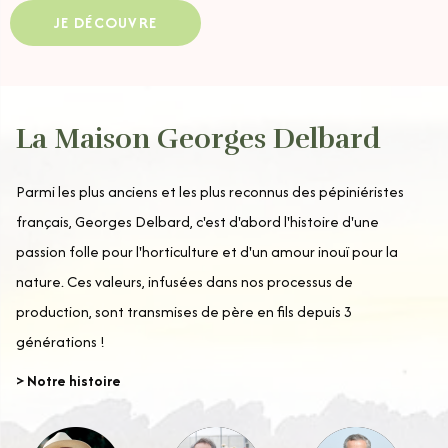
JE DÉCOUVRE
La Maison Georges Delbard
Parmi les plus anciens et les plus reconnus des pépiniéristes
français, Georges Delbard, c'est d'abord l'histoire d'une
passion folle pour l'horticulture et d'un amour inouï pour la
nature. Ces valeurs, infusées dans nos processus de
production, sont transmises de père en fils depuis 3
générations !
> Notre histoire