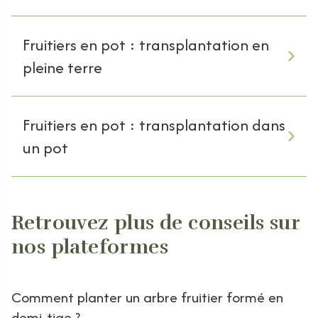
Fruitiers en pot : transplantation en
pleine terre
Fruitiers en pot : transplantation dans
un pot
Retrouvez plus de conseils sur
nos plateformes
Comment planter un arbre fruitier formé en
demi-tige ?