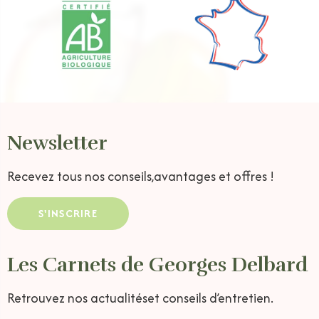
Newsletter
Recevez tous nos conseils,
avantages et offres !
S'INSCRIRE
Les Carnets de Georges Delbard
Retrouvez nos actualités
et conseils d’entretien.