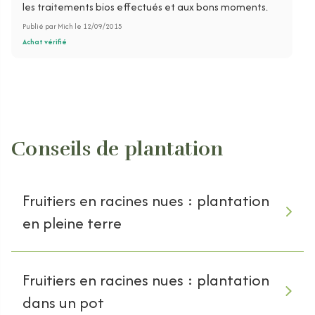
les traitements bios effectués et aux bons moments.
Publié par Mich le 12/09/2015
Achat vérifié
Conseils de plantation
Fruitiers en racines nues : plantation
en pleine terre
Fruitiers en racines nues : plantation
dans un pot