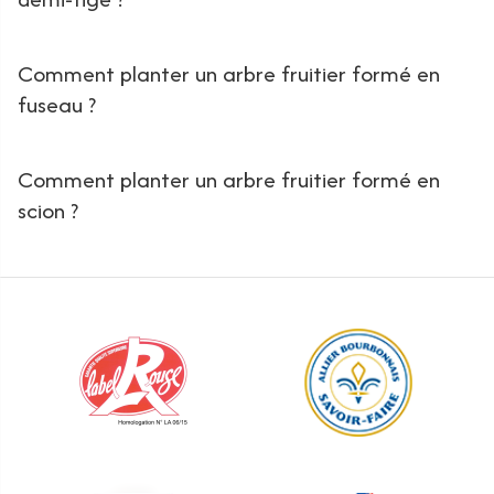
Comment planter un arbre fruitier formé en
fuseau ?
Comment planter un arbre fruitier formé en
scion ?