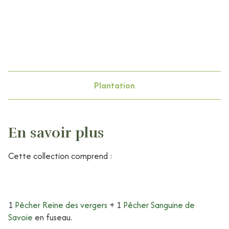
Plantation
En savoir plus
Cette collection comprend :
1
Pêcher Reine des vergers
+ 1
Pêcher Sanguine de
Savoie
en fuseau.