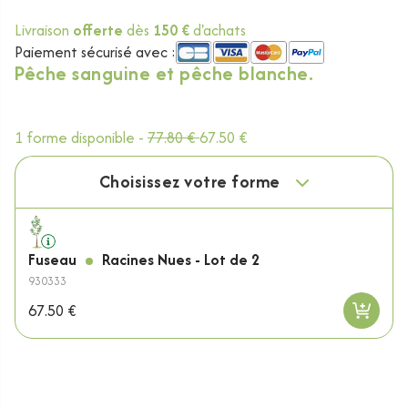
Livraison
offerte
dès
150 €
d'achats
Paiement sécurisé avec :
Pêche sanguine et pêche blanche.
1 forme disponible -
77.80 €
67.50 €
Choisissez votre forme
Fuseau
Racines Nues - Lot de 2
930333
67.50 €