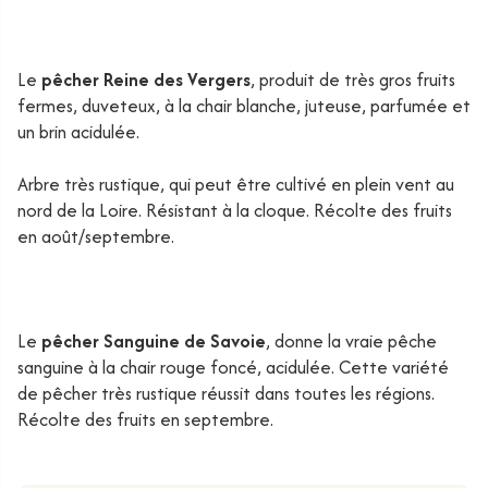
Le
pêcher Reine des Vergers
, produit de très gros fruits
fermes, duveteux, à la chair blanche, juteuse, parfumée et
un brin acidulée.
Arbre très rustique, qui peut être cultivé en plein vent au
nord de la Loire. Résistant à la cloque. Récolte des fruits
en août/septembre.
Le
pêcher Sanguine de Savoie
, donne la vraie pêche
sanguine à la chair rouge foncé, acidulée. Cette variété
de pêcher très rustique réussit dans toutes les régions.
Récolte des fruits en septembre.