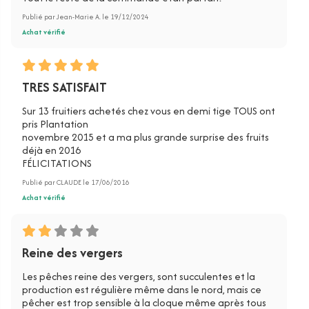
Publié par Jean-Marie A. le 19/12/2024
Achat vérifié
TRES SATISFAIT
Sur 13 fruitiers achetés chez vous en demi tige TOUS ont
pris Plantation
novembre 2015 et a ma plus grande surprise des fruits
déjà en 2016
FÉLICITATIONS
Publié par CLAUDE le 17/06/2016
Achat vérifié
Reine des vergers
Les pêches reine des vergers, sont succulentes et la
production est régulière même dans le nord, mais ce
pêcher est trop sensible à la cloque même après tous