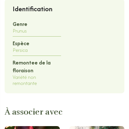
Identification
Genre
Prunus
Espèce
Persica
Remontee de la
floraison
Variété non
remontante
À associer avec