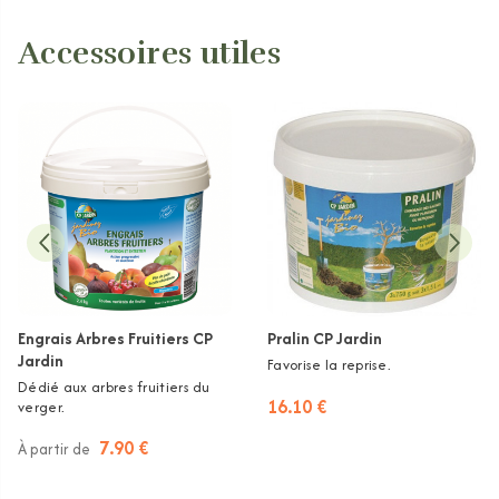
Accessoires utiles
Engrais Arbres Fruitiers CP
Pralin CP Jardin
Jardin
Favorise la reprise.
Dédié aux arbres fruitiers du
16.10 €
verger.
7.90 €
À partir de