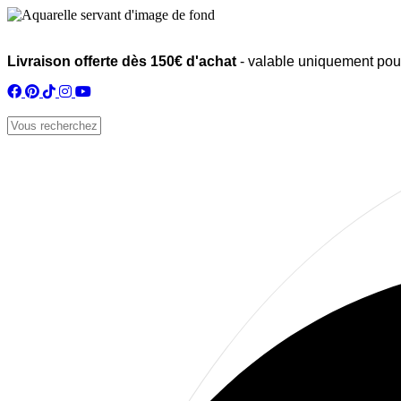
Livraison offerte dès 150€ d'achat
- valable uniquement pour