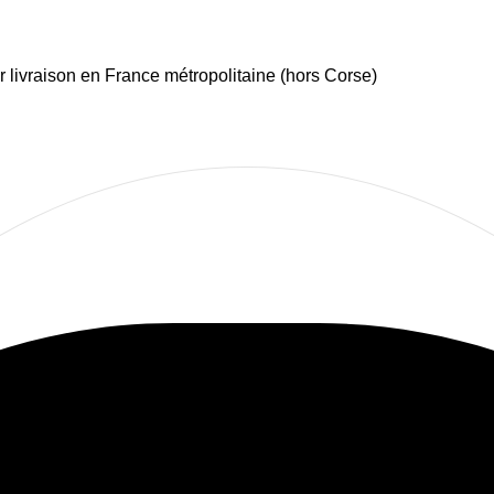
 livraison en France métropolitaine (hors Corse)