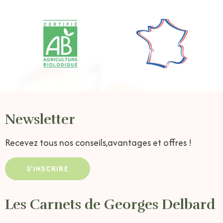
Newsletter
Recevez tous nos conseils,
avantages et offres !
S'INSCRIRE
Les Carnets de Georges Delbard