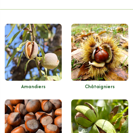
Amandiers
Châtaigniers