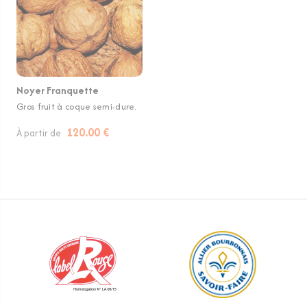
Noyer Franquette
Gros fruit à coque semi-dure.
120.00 €
À partir de