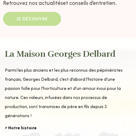
Retrouvez nos actualités
et conseils d’entretien.
JE DÉCOUVRE
La Maison Georges Delbard
Parmi les plus anciens et les plus reconnus des pépiniéristes
français, Georges Delbard, c'est d'abord l'histoire d'une
passion folle pour l'horticulture et d'un amour inouï pour la
nature. Ces valeurs, infusées dans nos processus de
production, sont transmises de père en fils depuis 3
générations !
> Notre histoire