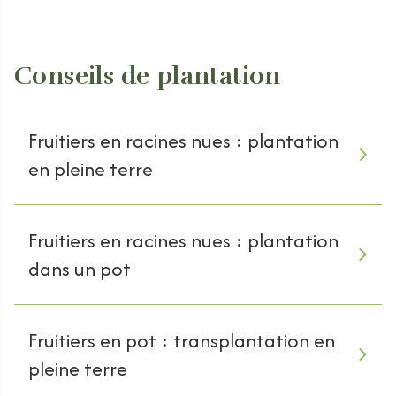
Conseils de plantation
Fruitiers en racines nues : plantation
en pleine terre
Fruitiers en racines nues : plantation
dans un pot
Fruitiers en pot : transplantation en
pleine terre