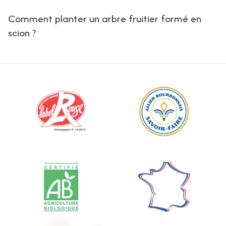
Comment planter un arbre fruitier formé en
scion ?