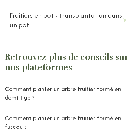
Fruitiers en pot : transplantation dans
un pot
Retrouvez plus de conseils sur
nos plateformes
Comment planter un arbre fruitier formé en
demi-tige ?
Comment planter un arbre fruitier formé en
fuseau ?