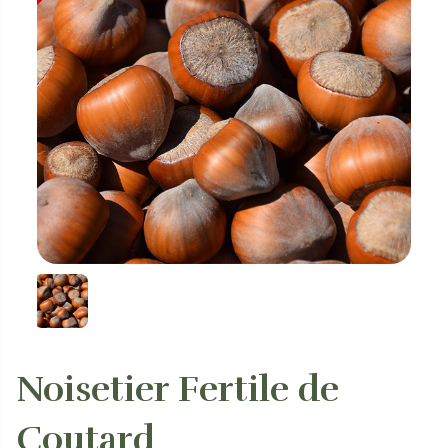
Noisetier Fertile de
Coutard