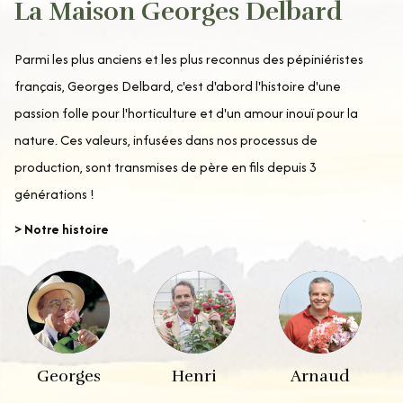
La Maison Georges Delbard
Parmi les plus anciens et les plus reconnus des pépiniéristes
français, Georges Delbard, c'est d'abord l'histoire d'une
passion folle pour l'horticulture et d'un amour inouï pour la
nature. Ces valeurs, infusées dans nos processus de
production, sont transmises de père en fils depuis 3
générations !
> Notre histoire
Georges
Henri
Arnaud