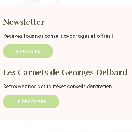
Newsletter
Recevez tous nos conseils,
avantages et offres !
S'INSCRIRE
Les Carnets de Georges Delbard
Retrouvez nos actualités
et conseils d’entretien.
JE DÉCOUVRE