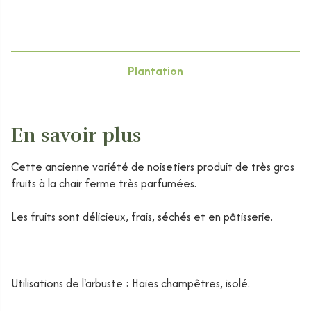
Plantation
En savoir plus
Cette ancienne variété de noisetiers produit de très gros
fruits à la chair ferme très parfumées.
Les fruits sont délicieux, frais, séchés et en pâtisserie.
Utilisations de l'arbuste : Haies champêtres, isolé.