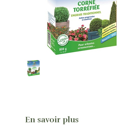
En savoir plus