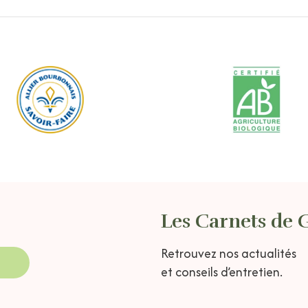
Les Carnets de 
Retrouvez nos actualités
et conseils d’entretien.