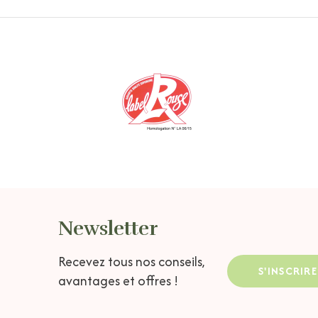
Newsletter
Recevez tous nos conseils,
S'INSCRIRE
avantages et offres !