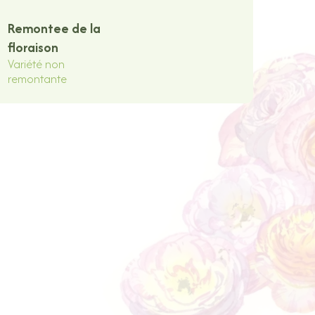
Remontee de la
floraison
Variété non
remontante