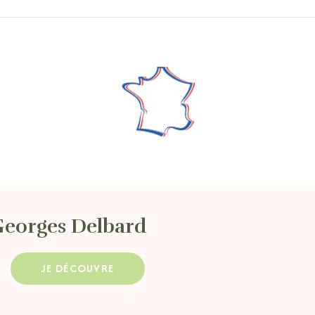
Georges Delbard
JE DÉCOUVRE