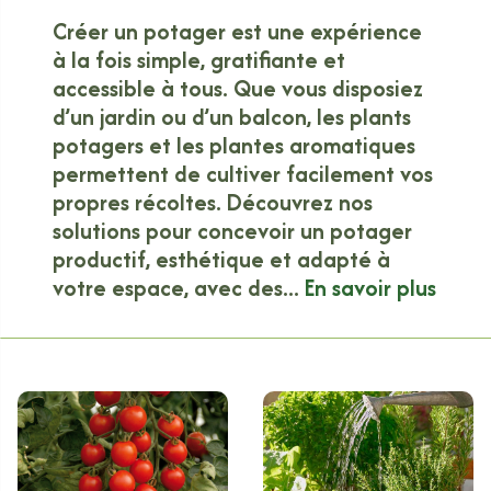
Créer un potager est une expérience
à la fois simple, gratifiante et
accessible à tous. Que vous disposiez
d’un jardin ou d’un balcon, les plants
potagers et les plantes aromatiques
permettent de cultiver facilement vos
propres récoltes. Découvrez nos
solutions pour concevoir un potager
productif, esthétique et adapté à
votre espace, avec des...
En savoir plus