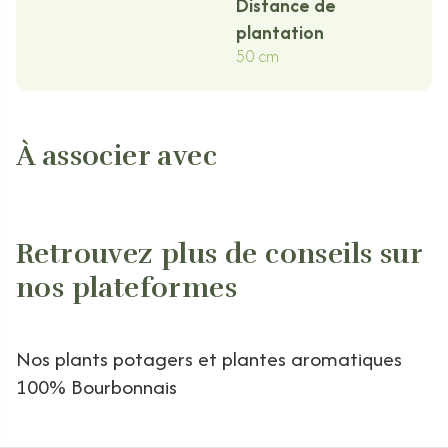
Distance de
plantation
50 cm
À associer avec
Retrouvez plus de conseils sur
nos plateformes
Nos plants potagers et plantes aromatiques
100% Bourbonnais