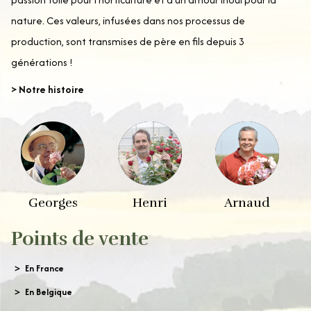
nature. Ces valeurs, infusées dans nos processus de
production, sont transmises de père en fils depuis 3
générations !
> Notre histoire
Georges
Henri
Arnaud
Points de vente
En France
En Belgique