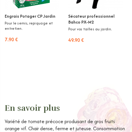
Engrais Potager CP Jardin
Sécateur professionnel
Bahco PX-M2
Pour le semis, repiquage et
entretien.
Pour vos tailles au jardin.
7.90 €
49.90 €
En savoir plus
Variété de tomate précoce produisant de gros fruits
orange vif. Chair dense, ferme et juteuse. Consommation