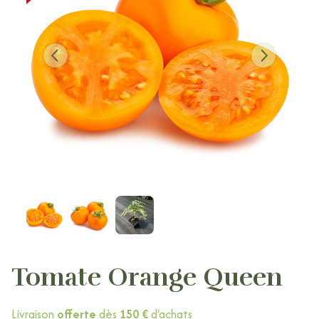
Tomate Orange Queen
Livraison
offerte
dès
150 €
d'achats