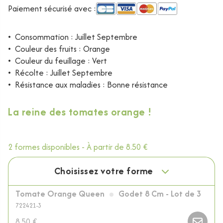
Paiement sécurisé avec :
•
Consommation : Juillet Septembre
•
Couleur des fruits : Orange
•
Couleur du feuillage : Vert
•
Récolte : Juillet Septembre
•
Résistance aux maladies : Bonne résistance
La reine des tomates orange !
2 formes disponibles -
À partir de
8.50 €
Choisissez votre forme
Tomate Orange Queen
Godet 8 Cm - Lot de 3
722421-3
8.50 €