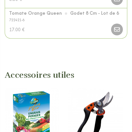
Tomate Orange Queen
Godet 8 Cm - Lot de 6
722421-6
17.00 €
Accessoires utiles