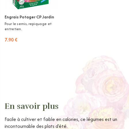
Engrais Potager CP Jardin
Pour le semis, repiquage et
entretien.
7.90 €
En savoir plus
Facile à cultiver et faible en calories, ce légumes est un
incontournable des plats d'été.