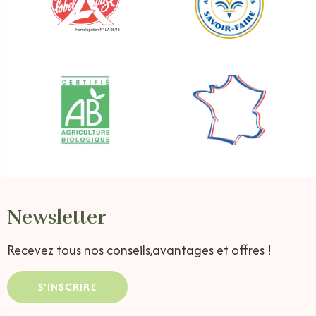
Newsletter
Recevez tous nos conseils,
avantages et offres !
S'INSCRIRE