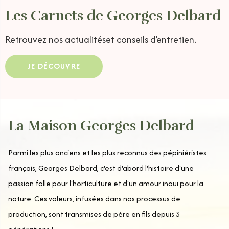
Les Carnets de Georges Delbard
Retrouvez nos actualités
et conseils d’entretien.
JE DÉCOUVRE
La Maison Georges Delbard
Parmi les plus anciens et les plus reconnus des pépiniéristes
français, Georges Delbard, c'est d'abord l'histoire d'une
passion folle pour l'horticulture et d'un amour inouï pour la
nature. Ces valeurs, infusées dans nos processus de
production, sont transmises de père en fils depuis 3