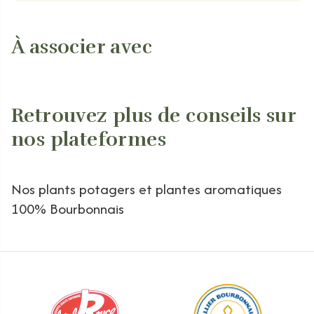
À associer avec
Retrouvez plus de conseils sur
nos plateformes
Nos plants potagers et plantes aromatiques
100% Bourbonnais