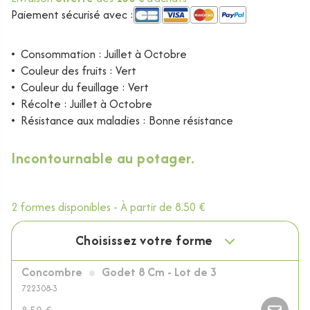
Paiement sécurisé avec :
•
Consommation : Juillet à Octobre
•
Couleur des fruits : Vert
•
Couleur du feuillage : Vert
•
Récolte : Juillet à Octobre
•
Résistance aux maladies : Bonne résistance
Incontournable au potager.
2 formes disponibles -
À partir de
8.50 €
Choisissez votre forme
Concombre
Godet 8 Cm - Lot de 3
722308-3