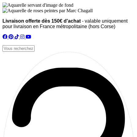
Livraison offerte dès 150€ d'achat
- valable uniquement
pour livraison en France métropolitaine (hors Corse)