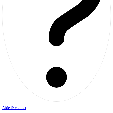
Aide & contact