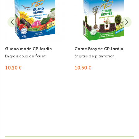
Guano marin CP Jardin
Corne Broyée CP Jardin
Engrais coup de fouet.
Engrais de plantation.
10.20 €
10.30 €