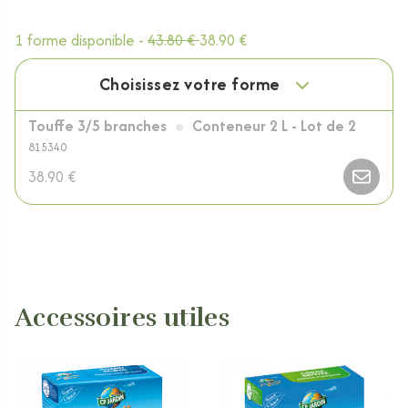
1 forme disponible -
43.80 €
38.90 €
Choisissez votre forme
Touffe 3/5 branches
Conteneur 2 L - Lot de 2
815340
38.90 €
Accessoires utiles