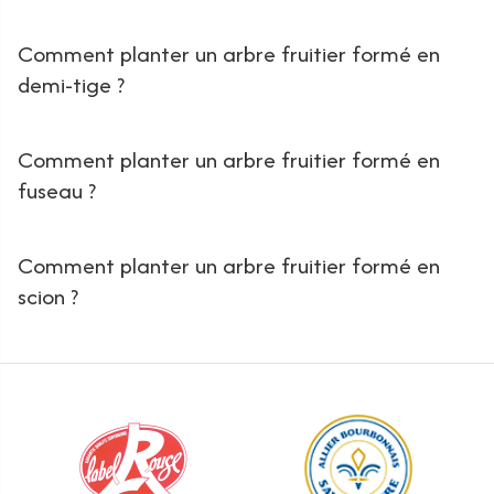
Comment planter un arbre fruitier formé en
demi-tige ?
Comment planter un arbre fruitier formé en
fuseau ?
Comment planter un arbre fruitier formé en
scion ?