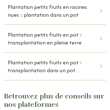
Plantation petits fruits en racines
nues : plantation dans un pot
Plantation petits fruits en pot :
transplantation en pleine terre
Plantation petits fruits en pot :
transplantation dans un pot
Retrouvez plus de conseils sur
nos plateformes