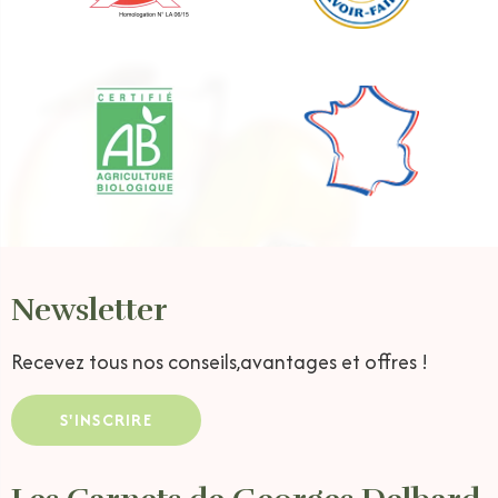
Newsletter
Recevez tous nos conseils,
avantages et offres !
S'INSCRIRE