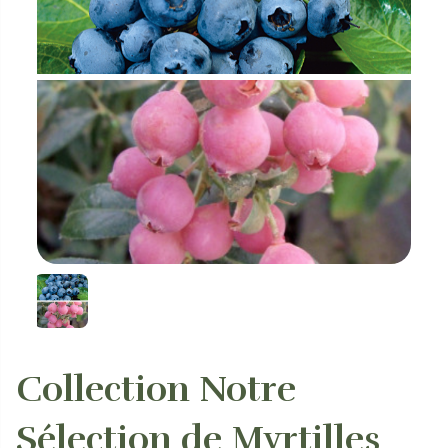
Collection Notre
Sélection de Myrtilles