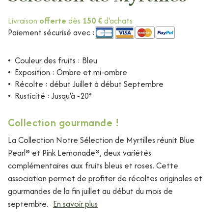
Livraison
offerte
dès
150 €
d'achats
Paiement sécurisé avec :
•
Couleur des fruits : Bleu
•
Exposition : Ombre et mi-ombre
•
Récolte : début Juillet à début Septembre
•
Rusticité : Jusqu'à -20°
Collection gourmande !
La Collection Notre Sélection de Myrtilles réunit Blue
Pearl® et Pink Lemonade®, deux variétés
complémentaires aux fruits bleus et roses. Cette
association permet de profiter de récoltes originales et
gourmandes de la fin juillet au début du mois de
septembre.
En savoir plus