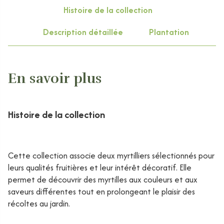
Histoire de la collection
Description détaillée
Plantation
En savoir plus
Histoire de la collection
Cette collection associe deux myrtilliers sélectionnés pour
leurs qualités fruitières et leur intérêt décoratif. Elle
permet de découvrir des myrtilles aux couleurs et aux
saveurs différentes tout en prolongeant le plaisir des
récoltes au jardin.