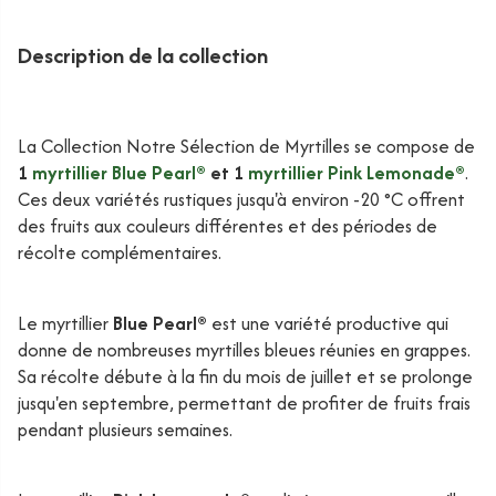
Description de la collection
La Collection Notre Sélection de Myrtilles se compose de
1
myrtillier Blue Pearl®
et 1
myrtillier Pink Lemonade®
.
Ces deux variétés rustiques jusqu'à environ -20 °C offrent
des fruits aux couleurs différentes et des périodes de
récolte complémentaires.
Le myrtillier
Blue Pearl®
est une variété productive qui
donne de nombreuses myrtilles bleues réunies en grappes.
Sa récolte débute à la fin du mois de juillet et se prolonge
jusqu'en septembre, permettant de profiter de fruits frais
pendant plusieurs semaines.