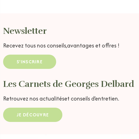
Newsletter
Recevez tous nos conseils,
avantages et offres !
S'INSCRIRE
Les Carnets de Georges Delbard
Retrouvez nos actualités
et conseils d’entretien.
JE DÉCOUVRE