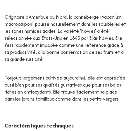
Originaire d'Amérique du Nord, la canneberge (Vaccinium
macrocarpon) pousse naturellement dans les tourbières et
les zones humides acides. La variété 'Howes' a été
sélectionnée aux États-Unis en 1843 par Elias Howes. Elle
s'est rapidement imposée comme une référence grâce à
sa productivité, à la bonne conservation de ses fruits et à
sa grande rusticité.
Toujours largement cultivée aujourd'hui, elle est appréciée
aussi bien pour ses qualités gustatives que pour ses baies
riches en antioxydants. Elle trouve facilement sa place
dans les jardins familiaux comme dans les petits vergers.
Caractéristiques techniques