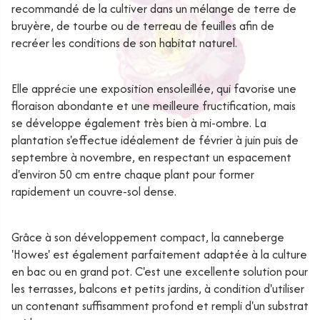
recommandé de la cultiver dans un mélange de terre de
bruyère, de tourbe ou de terreau de feuilles afin de
recréer les conditions de son habitat naturel.
Elle apprécie une exposition ensoleillée, qui favorise une
floraison abondante et une meilleure fructification, mais
se développe également très bien à mi-ombre. La
plantation s'effectue idéalement de février à juin puis de
septembre à novembre, en respectant un espacement
d'environ 50 cm entre chaque plant pour former
rapidement un couvre-sol dense.
Grâce à son développement compact, la canneberge
'Howes' est également parfaitement adaptée à la culture
en bac ou en grand pot. C'est une excellente solution pour
les terrasses, balcons et petits jardins, à condition d'utiliser
un contenant suffisamment profond et rempli d'un substrat