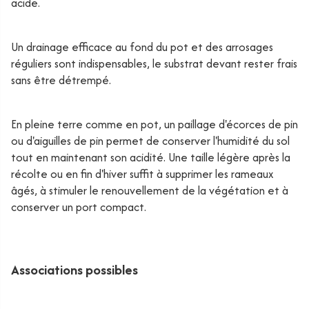
acide.
Un drainage efficace au fond du pot et des arrosages
réguliers sont indispensables, le substrat devant rester frais
sans être détrempé.
En pleine terre comme en pot, un paillage d'écorces de pin
ou d'aiguilles de pin permet de conserver l'humidité du sol
tout en maintenant son acidité. Une taille légère après la
récolte ou en fin d'hiver suffit à supprimer les rameaux
âgés, à stimuler le renouvellement de la végétation et à
conserver un port compact.
Associations possibles