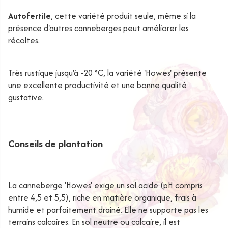
Autofertile
, cette variété produit seule, même si la
présence d'autres canneberges peut améliorer les
récoltes.
Très rustique jusqu'à -20 °C, la variété 'Howes' présente
une excellente productivité et une bonne qualité
gustative.
Conseils de plantation
La canneberge 'Howes' exige un sol acide (pH compris
entre 4,5 et 5,5), riche en matière organique, frais à
humide et parfaitement drainé. Elle ne supporte pas les
terrains calcaires. En sol neutre ou calcaire, il est