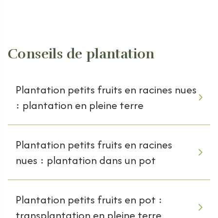
Conseils de plantation
Plantation petits fruits en racines nues
: plantation en pleine terre
Plantation petits fruits en racines
nues : plantation dans un pot
Plantation petits fruits en pot :
transplantation en pleine terre