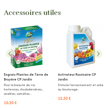
Accessoires utiles
Engrais Plantes de Terre de
Activateur Racinaire CP
Bruyère CP Jardin
Jardin
Pour la beauté de vos
Stimule l'enracinement et aide
hortensias, rhododendrons,
au bouturage.
azalées, camélias...
12.30 €
10.20 €