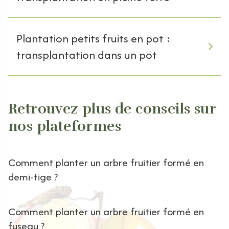
Plantation petits fruits en pot :
transplantation dans un pot
Retrouvez plus de conseils sur
nos plateformes
Comment planter un arbre fruitier formé en
demi-tige ?
Comment planter un arbre fruitier formé en
fuseau ?