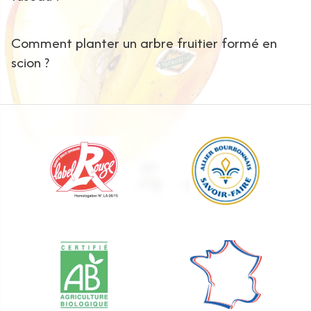
Comment planter un arbre fruitier formé en
scion ?