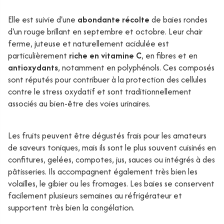
Elle est suivie d'une
abondante récolte
de baies rondes
d'un rouge brillant en septembre et octobre. Leur chair
ferme, juteuse et naturellement acidulée est
particulièrement
riche en vitamine C
, en fibres et en
antioxydants
, notamment en polyphénols. Ces composés
sont réputés pour contribuer à la protection des cellules
contre le stress oxydatif et sont traditionnellement
associés au bien-être des voies urinaires.
Les fruits peuvent être dégustés frais pour les amateurs
de saveurs toniques, mais ils sont le plus souvent cuisinés en
confitures, gelées, compotes, jus, sauces ou intégrés à des
pâtisseries. Ils accompagnent également très bien les
volailles, le gibier ou les fromages. Les baies se conservent
facilement plusieurs semaines au réfrigérateur et
supportent très bien la congélation.