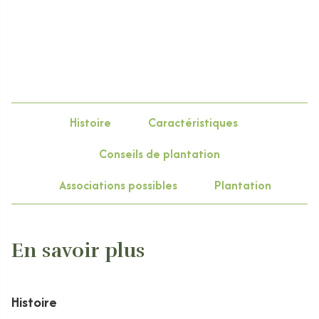
Histoire
Caractéristiques
Conseils de plantation
Associations possibles
Plantation
En savoir plus
Histoire