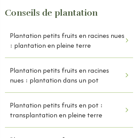
Conseils de plantation
Plantation petits fruits en racines nues
: plantation en pleine terre
Plantation petits fruits en racines
nues : plantation dans un pot
Plantation petits fruits en pot :
transplantation en pleine terre