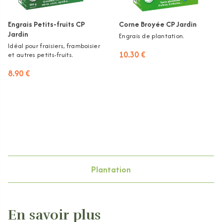
Engrais Petits-fruits CP
Corne Broyée CP Jardin
Jardin
Engrais de plantation.
Idéal pour fraisiers, framboisier
10.30 €
et autres petits-fruits.
8.90 €
Plantation
En savoir plus