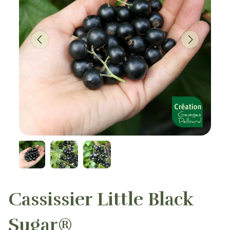
Cassissier Little Black
Sugar®