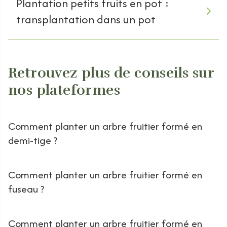
Plantation petits fruits en pot :
transplantation dans un pot
Retrouvez plus de conseils sur
nos plateformes
Comment planter un arbre fruitier formé en
demi-tige ?
Comment planter un arbre fruitier formé en
fuseau ?
Comment planter un arbre fruitier formé en