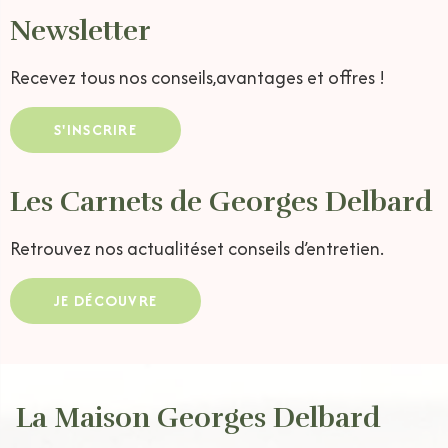
Newsletter
Recevez tous nos conseils,
avantages et offres !
S'INSCRIRE
Les Carnets de Georges Delbard
Retrouvez nos actualités
et conseils d’entretien.
JE DÉCOUVRE
La Maison Georges Delbard