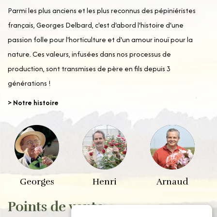
Parmi les plus anciens et les plus reconnus des pépiniéristes
français, Georges Delbard, c'est d'abord l'histoire d'une
passion folle pour l'horticulture et d'un amour inouï pour la
nature. Ces valeurs, infusées dans nos processus de
production, sont transmises de père en fils depuis 3
générations !
> Notre histoire
Georges
Henri
Arnaud
Points de vente