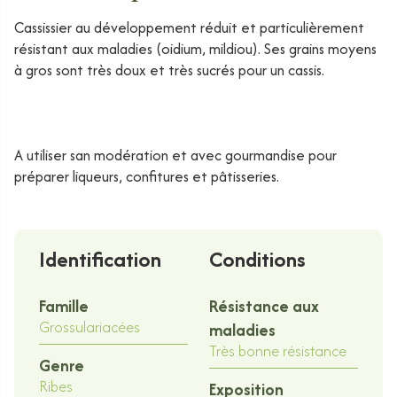
Cassissier au développement réduit et particulièrement
résistant aux maladies (oidium, mildiou). Ses grains moyens
à gros sont très doux et très sucrés pour un cassis.
A utiliser san modération et avec gourmandise pour
préparer liqueurs, confitures et pâtisseries.
Identification
Conditions
Famille
Résistance aux
Grossulariacées
maladies
Très bonne résistance
Genre
Ribes
Exposition