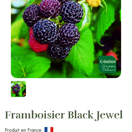
Framboisier Black Jewel
Produit en France