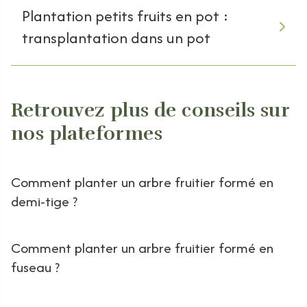
Plantation petits fruits en pot :
transplantation dans un pot
Retrouvez plus de conseils sur
nos plateformes
Comment planter un arbre fruitier formé en
demi-tige ?
Comment planter un arbre fruitier formé en
fuseau ?