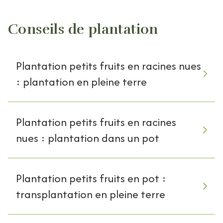
Conseils de plantation
Plantation petits fruits en racines nues
: plantation en pleine terre
Plantation petits fruits en racines
nues : plantation dans un pot
Plantation petits fruits en pot :
transplantation en pleine terre