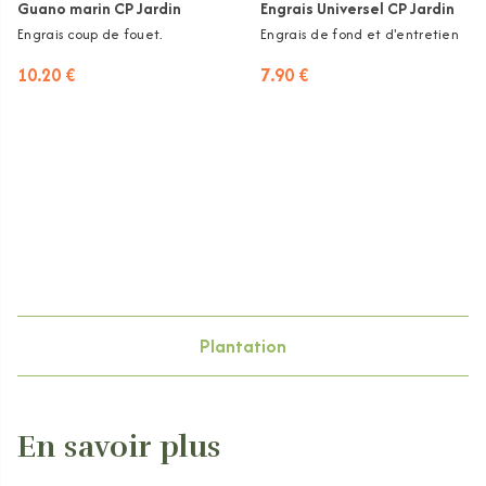
Guano marin CP Jardin
Engrais Universel CP Jardin
Engrais coup de fouet.
Engrais de fond et d'entretien
10.20 €
7.90 €
Plantation
En savoir plus