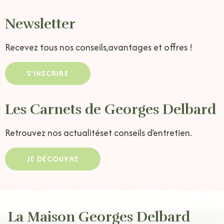
Newsletter
Recevez tous nos conseils,
avantages et offres !
S'INSCRIRE
Les Carnets de Georges Delbard
Retrouvez nos actualités
et conseils d’entretien.
JE DÉCOUVRE
La Maison Georges Delbard