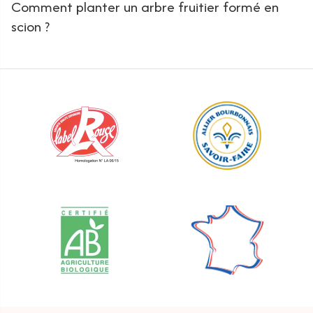
Comment planter un arbre fruitier formé en
scion ?