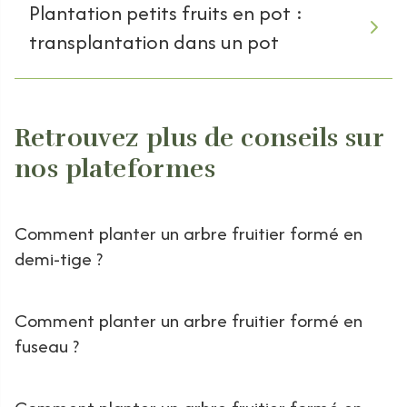
Plantation petits fruits en pot :
transplantation dans un pot
Retrouvez plus de conseils sur
nos plateformes
Comment planter un arbre fruitier formé en
demi-tige ?
Comment planter un arbre fruitier formé en
fuseau ?