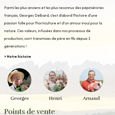
Parmi les plus anciens et les plus reconnus des pépiniéristes
français, Georges Delbard, c'est d'abord l'histoire d'une
passion folle pour l'horticulture et d'un amour inouï pour la
nature. Ces valeurs, infusées dans nos processus de
production, sont transmises de père en fils depuis 3
générations !
> Notre histoire
Georges
Henri
Arnaud
Points de vente