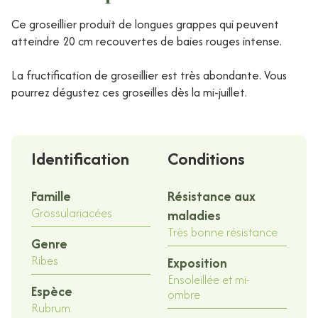
Ce groseillier produit de longues grappes qui peuvent
atteindre 20 cm recouvertes de baies rouges intense.
La fructification de groseillier est très abondante. Vous
pourrez dégustez ces groseilles dès la mi-juillet.
Identification
Conditions
Famille
Résistance aux
Grossulariacées
maladies
Très bonne résistance
Genre
Ribes
Exposition
Ensoleillée et mi-
Espèce
ombre
Rubrum