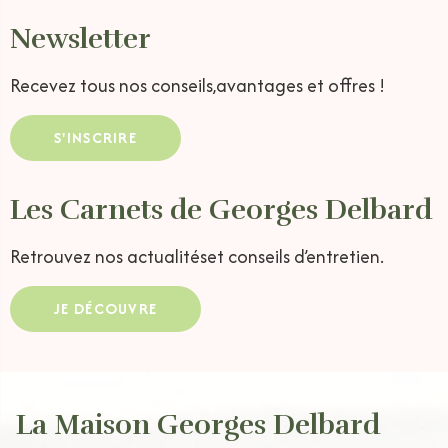
Newsletter
Recevez tous nos conseils,
avantages et offres !
S'INSCRIRE
Les Carnets de Georges Delbard
Retrouvez nos actualités
et conseils d’entretien.
JE DÉCOUVRE
La Maison Georges Delbard