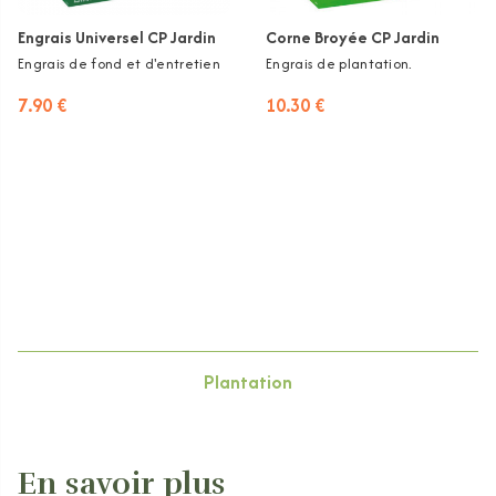
Engrais Universel CP Jardin
Corne Broyée CP Jardin
Engrais de fond et d'entretien
Engrais de plantation.
7.90 €
10.30 €
Plantation
En savoir plus