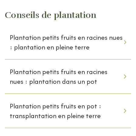
Conseils de plantation
Plantation petits fruits en racines nues
: plantation en pleine terre
Plantation petits fruits en racines
nues : plantation dans un pot
Plantation petits fruits en pot :
transplantation en pleine terre