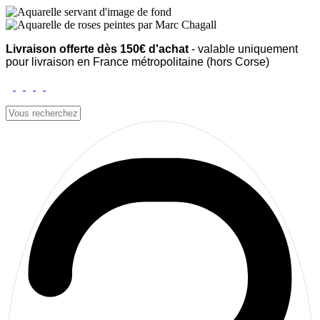
Livraison offerte dès 150€ d'achat
- valable uniquement
pour livraison en France métropolitaine (hors Corse)