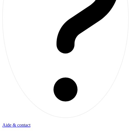
Aide & contact