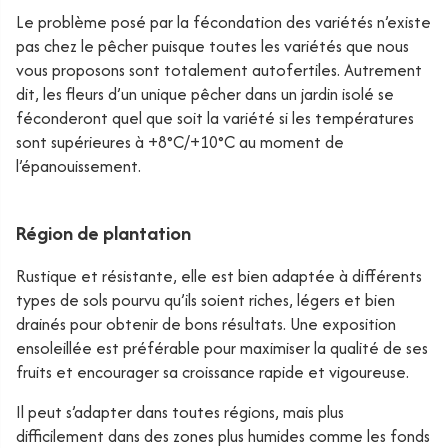
Le problème posé par la fécondation des variétés n’existe
pas chez le pêcher puisque toutes les variétés que nous
vous proposons sont totalement autofertiles. Autrement
dit, les fleurs d’un unique pêcher dans un jardin isolé se
féconderont quel que soit la variété si les températures
sont supérieures à +8°C/+10°C au moment de
l’épanouissement.
Région de plantation
Rustique et résistante, elle est bien adaptée à différents
types de sols pourvu qu’ils soient riches, légers et bien
drainés pour obtenir de bons résultats. Une exposition
ensoleillée est préférable pour maximiser la qualité de ses
fruits et encourager sa croissance rapide et vigoureuse.
Il peut s’adapter dans toutes régions, mais plus
difficilement dans des zones plus humides comme les fonds