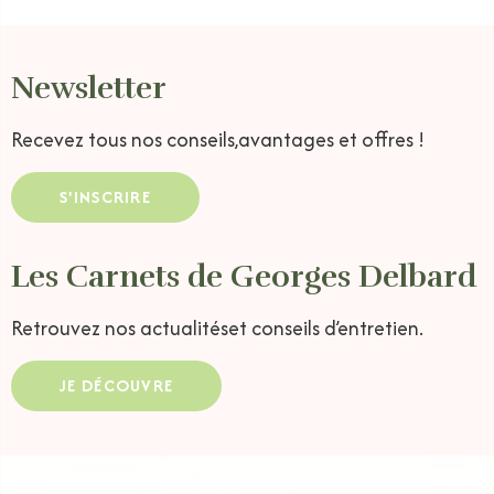
Newsletter
Recevez tous nos conseils,
avantages et offres !
S'INSCRIRE
Les Carnets de Georges Delbard
Retrouvez nos actualités
et conseils d’entretien.
JE DÉCOUVRE