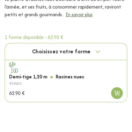
l’année, et ses fruits, à consommer rapidement, raviront
petits et grands gourmands.
En savoir plus
1 forme disponible -
62.90 €
Choisissez votre forme
Demi-tige 1,20 m
Racines nues
939040
62.90 €