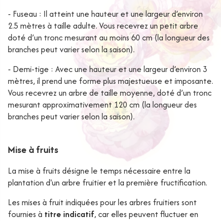
- Fuseau : Il atteint une hauteur et une largeur d’environ
2.5 mètres à taille adulte. Vous recevrez un petit arbre
doté d’un tronc mesurant au moins 60 cm (la longueur des
branches peut varier selon la saison).
- Demi-tige : Avec une hauteur et une largeur d’environ 3
mètres, il prend une forme plus majestueuse et imposante.
Vous recevrez un arbre de taille moyenne, doté d’un tronc
mesurant approximativement 120 cm (la longueur des
branches peut varier selon la saison).
Mise à fruits
La mise à fruits désigne le temps nécessaire entre la
plantation d'un arbre fruitier et la première fructification.
Les mises à fruit indiquées pour les arbres fruitiers sont
fournies à
titre indicatif
, car elles peuvent fluctuer en