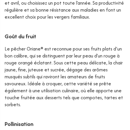
et avril, ou choisissez un pot toute l'année. Sa productivité
régulière et sa bonne résistance aux maladies en font un
excellent choix pour les vergers familiaux.
Goût du fruit
Le pêcher
Oriane®
est reconnue pour ses fruits plats d’un
bon calibre, qui se distinguent par leur peau d'un rouge à
rouge orangé éclatant. Sous cette peau délicate, la chair
jaune, fine, juteuse et sucrée, dégage des arômes
musqués subtils qui raviront les amateurs de fruits
savoureux. Idéale à croquer, cette variété se prête
également à une utilisation culinaire, où elle apporte une
touche fruitée aux desserts tels que compotes, tartes et
sorbets.
Pollinisation