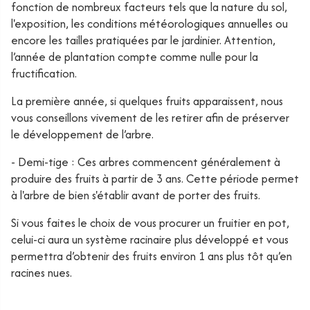
fonction de nombreux facteurs tels que la nature du sol,
l'exposition, les conditions météorologiques annuelles ou
encore les tailles pratiquées par le jardinier. Attention,
l’année de plantation compte comme nulle pour la
fructification.
La première année, si quelques fruits apparaissent, nous
vous conseillons vivement de les retirer afin de préserver
le développement de l’arbre.
- Demi-tige : Ces arbres commencent généralement à
produire des fruits à partir de 3 ans. Cette période permet
à l'arbre de bien s'établir avant de porter des fruits.
Si vous faites le choix de vous procurer un fruitier en pot,
celui-ci aura un système racinaire plus développé et vous
permettra d’obtenir des fruits environ 1 ans plus tôt qu’en
racines nues.