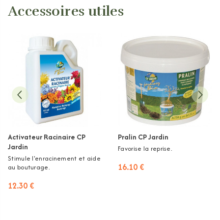
Accessoires utiles
Activateur Racinaire CP
Pralin CP Jardin
Jardin
Favorise la reprise.
Stimule l'enracinement et aide
16.10 €
au bouturage.
12.30 €