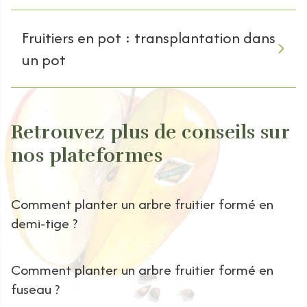
Fruitiers en pot : transplantation dans
un pot
Retrouvez plus de conseils sur
nos plateformes
Comment planter un arbre fruitier formé en
demi-tige ?
Comment planter un arbre fruitier formé en
fuseau ?