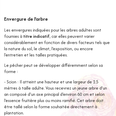
Envergure de l’arbre
Les envergures indiquées pour les arbres adultes sont
fournies à
titre indicatif
, car elles peuvent varier
considérablement en fonction de divers facteurs tels que
la nature du sol, le climat, l’exposition, ou encore
l'entretien et les tailles pratiquées.
Le pêcher peut se développer différemment selon sa
forme :
- Scion : Il atteint une hauteur et une largeur de 2.5
mètres à taille adulte. Vous recevrez un jeune arbre d’un
an composé d’un axe principal d’environ 60 cm et selon
l’essence fruitière plus ou moins ramifié. Cet arbre doit
être taillé selon la forme souhaitée directement à
plantation.