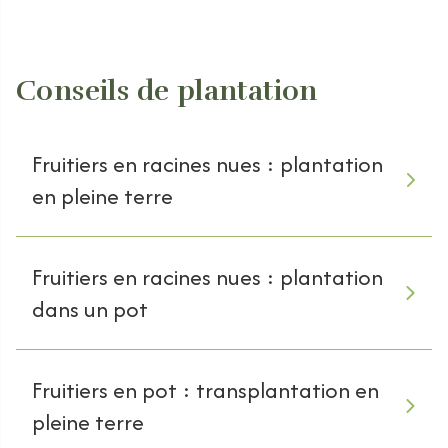
Conseils de plantation
Fruitiers en racines nues : plantation
en pleine terre
Fruitiers en racines nues : plantation
dans un pot
Fruitiers en pot : transplantation en
pleine terre