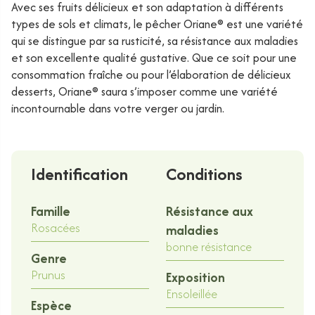
Avec ses fruits délicieux et son adaptation à différents
types de sols et climats, le pêcher
Oriane®
est une variété
qui se distingue par sa rusticité, sa résistance aux maladies
et son excellente qualité gustative. Que ce soit pour une
consommation fraîche ou pour l’élaboration de délicieux
desserts,
Oriane®
saura s’imposer comme une variété
incontournable dans votre verger ou jardin.
Identification
Conditions
Famille
Résistance aux
Rosacées
maladies
bonne résistance
Genre
Prunus
Exposition
Ensoleillée
Espèce