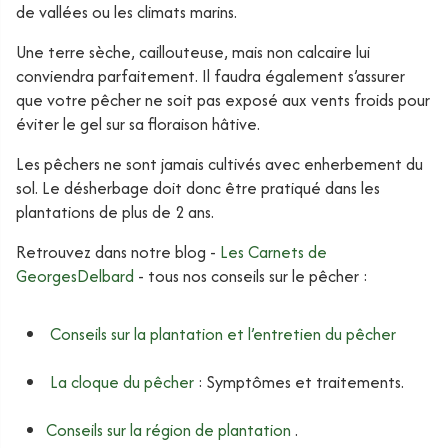
de vallées ou les climats marins.
Une terre sèche, caillouteuse, mais non calcaire lui
conviendra parfaitement. Il faudra également s’assurer
que votre pêcher ne soit pas exposé aux vents froids pour
éviter le gel sur sa floraison hâtive.
Les pêchers ne sont jamais cultivés avec enherbement du
sol. Le désherbage doit donc être pratiqué dans les
plantations de plus de 2 ans.
Retrouvez dans notre blog -
Les Carnets de
GeorgesDelbard
- tous nos conseils sur le pêcher :
Conseils sur la plantation et l’entretien du pêcher
La cloque du pêcher
: Symptômes et traitements.
Conseils sur la région de plantation
.