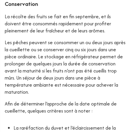
Conservation
La récolte des fruits se fait en fin septembre, et ils
doivent être consommés rapidement pour profiter
pleinement de leur fraîcheur et de leurs arômes.
Les pêches peuvent se consommer un ou deux jours après
la cueillette ou se conserver cinq ou six jours dans une
pièce ordinaire. Le stockage en réfrigérateur permet de
prolonger de quelques jours la durée de conservation
avant la maturité si les fruits n’ont pas été cueillis trop
mûrs. Un séjour de deux jours dans une pièce à
température ambiante est nécessaire pour achever la
maturation.
Afin de déterminer l’approche de la date optimale de
cueillette, quelques critères sont à noter :
La raréfaction du duvet et l’éclaircissement de la