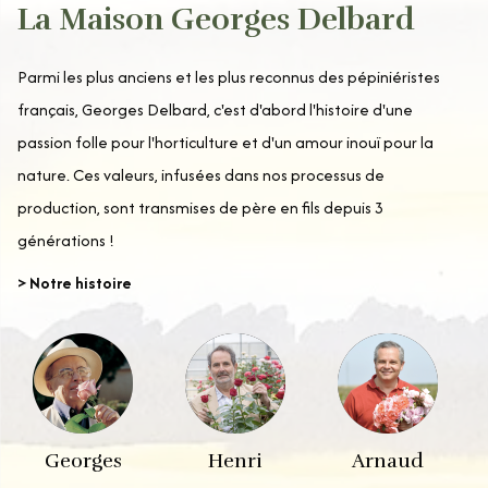
La Maison Georges Delbard
Parmi les plus anciens et les plus reconnus des pépiniéristes
français, Georges Delbard, c'est d'abord l'histoire d'une
passion folle pour l'horticulture et d'un amour inouï pour la
nature. Ces valeurs, infusées dans nos processus de
production, sont transmises de père en fils depuis 3
générations !
> Notre histoire
Georges
Henri
Arnaud