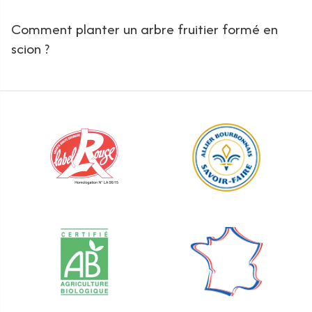
Comment planter un arbre fruitier formé en
scion ?