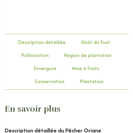
Description détaillée
Goût du fruit
Pollinisation
Région de plantation
Envergure
Mise à fruits
Conservation
Plantation
En savoir plus
Description détaillée du Pêcher Oriane