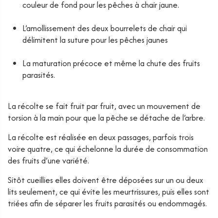
couleur de fond pour les pêches à chair jaune.
L’amollissement des deux bourrelets de chair qui
délimitent la suture pour les pêches jaunes
La maturation précoce et même la chute des fruits
parasités.
La récolte se fait fruit par fruit, avec un mouvement de
torsion à la main pour que la pêche se détache de l’arbre.
La récolte est réalisée en deux passages, parfois trois
voire quatre, ce qui échelonne la durée de consommation
des fruits d’une variété.
Sitôt cueillies elles doivent être déposées sur un ou deux
lits seulement, ce qui évite les meurtrissures, puis elles sont
triées afin de séparer les fruits parasités ou endommagés.