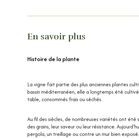
En savoir plus
Histoire de la plante
La vigne fait partie des plus anciennes plantes cul
bassin méditerranéen, elle a longtemps été cultivée 
table, consommés frais ou séchés.
Au fil des siècles, de nombreuses variétés ont été s
des grains, leur saveur ou leur résistance. Aujourd’h
pergola, un treillage ou contre un mur bien exposé. 