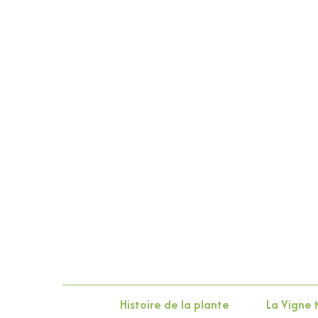
Histoire de la plante
La Vigne