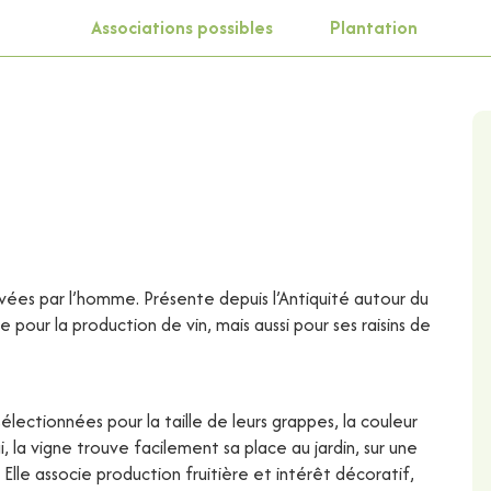
Associations possibles
Plantation
tivées par l’homme. Présente depuis l’Antiquité autour du
pour la production de vin, mais aussi pour ses raisins de
électionnées pour la taille de leurs grappes, la couleur
ui, la vigne trouve facilement sa place au jardin, sur une
Elle associe production fruitière et intérêt décoratif,