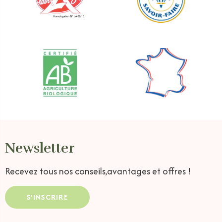
Newsletter
Recevez tous nos conseils,
avantages et offres !
S'INSCRIRE