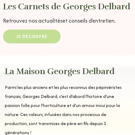
Les Carnets de Georges Delbard
Retrouvez nos actualités
et conseils d’entretien.
JE DÉCOUVRE
La Maison Georges Delbard
Parmi les plus anciens et les plus reconnus des pépiniéristes
français, Georges Delbard, c'est d'abord l'histoire d'une
passion folle pour l'horticulture et d'un amour inouï pour la
nature. Ces valeurs, infusées dans nos processus de
production, sont transmises de père en fils depuis 3
générations !