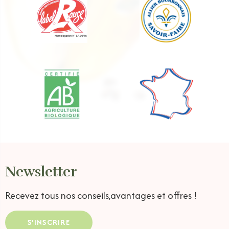
Newsletter
Recevez tous nos conseils,
avantages et offres !
S'INSCRIRE