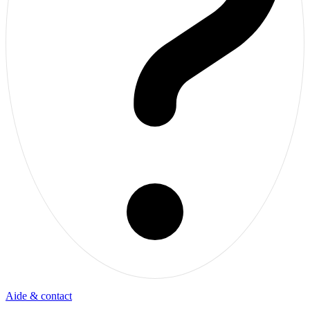
Aide & contact