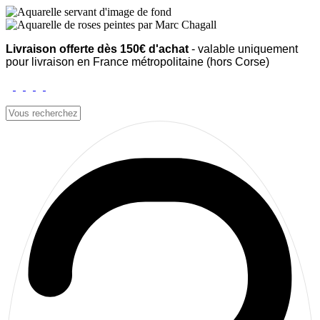
Livraison offerte dès 150€ d'achat
- valable uniquement
pour livraison en France métropolitaine (hors Corse)