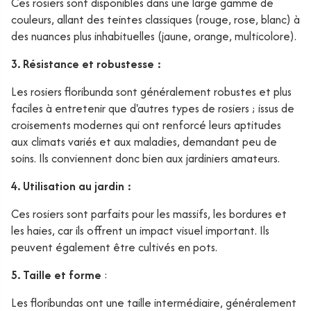
Ces rosiers sont disponibles dans une large gamme de
couleurs, allant des teintes classiques (rouge, rose, blanc) à
des nuances plus inhabituelles (jaune, orange, multicolore).
3. Résistance et robustesse :
Les rosiers floribunda sont généralement robustes et plus
faciles à entretenir que d'autres types de rosiers ; issus de
croisements modernes qui ont renforcé leurs aptitudes
aux climats variés et aux maladies, demandant peu de
soins. Ils conviennent donc bien aux jardiniers amateurs.
4. Utilisation au jardin :
Ces rosiers sont parfaits pour les massifs, les bordures et
les haies, car ils offrent un impact visuel important. Ils
peuvent également être cultivés en pots.
5. Taille et forme
:
Les floribundas ont une taille intermédiaire, généralement