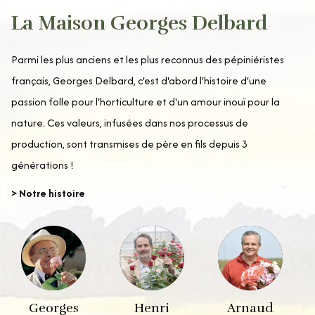
La Maison Georges Delbard
Parmi les plus anciens et les plus reconnus des pépiniéristes
français, Georges Delbard, c'est d'abord l'histoire d'une
passion folle pour l'horticulture et d'un amour inouï pour la
nature. Ces valeurs, infusées dans nos processus de
production, sont transmises de père en fils depuis 3
générations !
> Notre histoire
Georges
Henri
Arnaud