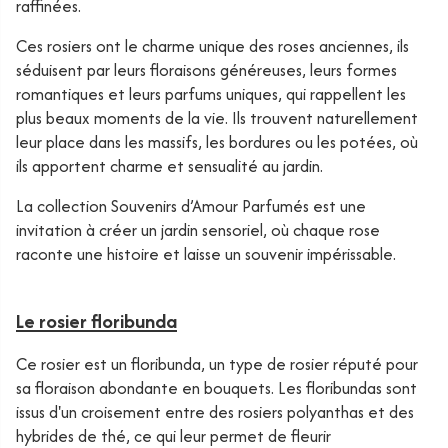
raffinées.
Ces rosiers ont le charme unique des roses anciennes, ils
séduisent par leurs floraisons généreuses, leurs formes
romantiques et leurs parfums uniques, qui rappellent les
plus beaux moments de la vie. Ils trouvent naturellement
leur place dans les massifs, les bordures ou les potées, où
ils apportent charme et sensualité au jardin.
La collection Souvenirs d’Amour Parfumés est une
invitation à créer un jardin sensoriel, où chaque rose
raconte une histoire et laisse un souvenir impérissable.
Le rosier floribunda
Ce rosier est un floribunda, un type de rosier réputé pour
sa floraison abondante en bouquets. Les floribundas sont
issus d'un croisement entre des rosiers polyanthas et des
hybrides de thé, ce qui leur permet de fleurir