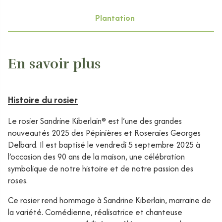
Plantation
En savoir plus
Histoire du rosier
Le rosier Sandrine Kiberlain® est l’une des grandes
nouveautés 2025 des Pépinières et Roseraies Georges
Delbard. Il est baptisé le vendredi 5 septembre 2025 à
l’occasion des 90 ans de la maison, une célébration
symbolique de notre histoire et de notre passion des
roses.
Ce rosier rend hommage à Sandrine Kiberlain, marraine de
la variété. Comédienne, réalisatrice et chanteuse