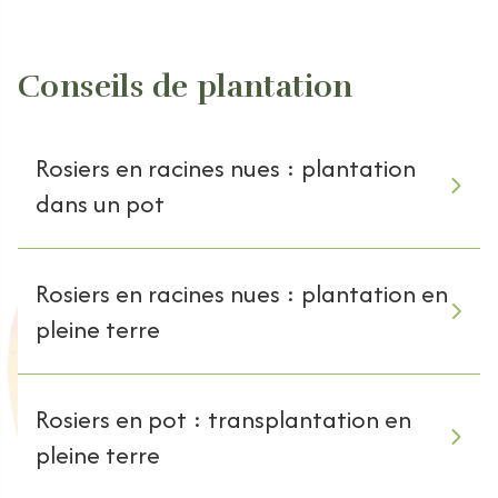
Conseils de plantation
Rosiers en racines nues : plantation
dans un pot
Rosiers en racines nues : plantation en
pleine terre
Rosiers en pot : transplantation en
pleine terre