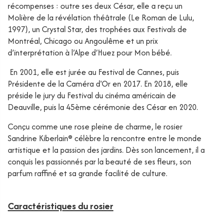
récompenses : outre ses deux César, elle a reçu un
Molière de la révélation théâtrale (
Le Roman de Lulu
,
1997), un Crystal Star, des trophées aux Festivals de
Montréal, Chicago ou Angoulême et un prix
d’interprétation à l’Alpe d’Huez pour
Mon bébé.
En 2001, elle est jurée au Festival de Cannes, puis
Présidente de la Caméra d'Or en 2017. En 2018, elle
préside le jury du Festival du cinéma américain de
Deauville, puis la 45ème cérémonie des César en 2020.
Conçu comme une rose pleine de charme, le rosier
Sandrine Kiberlain® célèbre la rencontre entre le monde
artistique et la passion des jardins. Dès son lancement, il a
conquis les passionnés par la beauté de ses fleurs, son
parfum raffiné et sa grande facilité de culture.
Caractéristiques du rosier