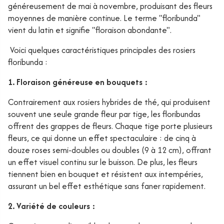
généreusement de mai à novembre, produisant des fleurs
moyennes de manière continue. Le terme "floribunda"
vient du latin et signifie "floraison abondante".
Voici quelques caractéristiques principales des rosiers
floribunda :
1. Floraison généreuse en bouquets :
Contrairement aux rosiers hybrides de thé, qui produisent
souvent une seule grande fleur par tige, les floribundas
offrent des grappes de fleurs. Chaque tige porte plusieurs
fleurs, ce qui donne un effet spectaculaire : de cinq à
douze roses semi-doubles ou doubles (9 à 12 cm), offrant
un effet visuel continu sur le buisson. De plus, les fleurs
tiennent bien en bouquet et résistent aux intempéries,
assurant un bel effet esthétique sans faner rapidement.
2. Variété de couleurs :