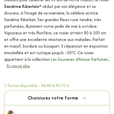
Sandrine Kiberlain®
séduit par son élégance et sa
douceur, à l’image de sa marraine, la célèbre actrice
Sandrine Kiberlain. Ses grandes fleurs rose tendre, très
parfumées, illuminent votre jardin de mai à octobre.
Vigoureux et très florifère, ce rosier atteint 80 à 100 cm
et offre une excellente résistance aux maladies. Parfait
en massif, bordure ou bouquet. Il s’épanouit en exposition
ensoleillée et est rustique jusqu’à –20°C. Ce rosier
appartient à la collection
Les Souvenirs d’Amour Parfumés
.
En savoir plus
1 forme disponible -
94.95 €
80.70 €
Choisissez votre forme