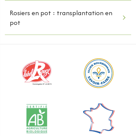
Rosiers en pot : transplantation en
pot