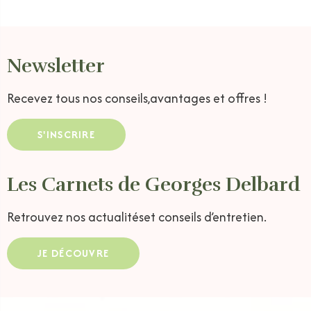
Newsletter
Recevez tous nos conseils,
avantages et offres !
S'INSCRIRE
Les Carnets de Georges Delbard
Retrouvez nos actualités
et conseils d’entretien.
JE DÉCOUVRE