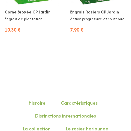
Corne Broyée CP Jardin
Engrais Rosiers CP Jardin
Engrais de plantation.
Action progressive et soutenue.
10.30 €
7.90 €
Histoire
Caractéristiques
Distinctions internationales
La collection
Le rosier floribunda