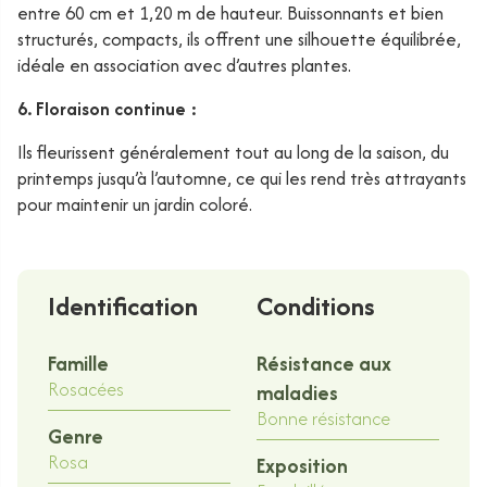
entre 60 cm et 1,20 m de hauteur. Buissonnants et bien
structurés, compacts, ils offrent une silhouette équilibrée,
idéale en association avec d’autres plantes.
6. Floraison continue :
Ils fleurissent généralement tout au long de la saison, du
printemps jusqu’à l’automne, ce qui les rend très attrayants
pour maintenir un jardin coloré.
Identification
Conditions
Famille
Résistance aux
Rosacées
maladies
Bonne résistance
Genre
Rosa
Exposition