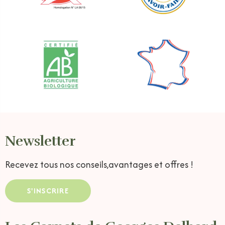
Newsletter
Recevez tous nos conseils,
avantages et offres !
S'INSCRIRE