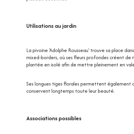
Utilisations au jardin
La pivoine 'Adolphe Rousseau' trouve sa place dans 
mixed-borders, où ses fleurs profondes créent de 
plantée en isolé afin de mettre pleinement en valeu
Ses longues tiges florales permettent également 
conservent longtemps toute leur beauté.
Associations possibles