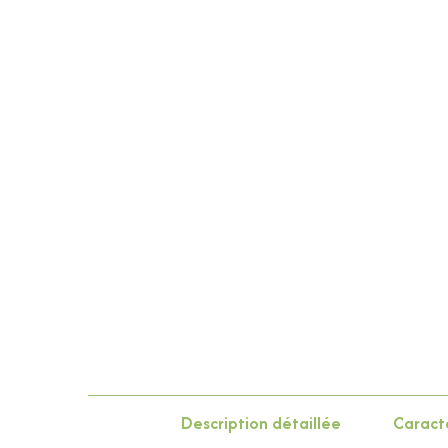
Description détaillée
Caracté