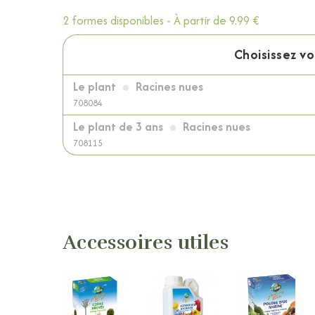
2 formes disponibles -
À partir de
9.99 €
Choisissez v
Le plant
Racines nues
708084
Le plant de 3 ans
Racines nues
708115
Accessoires utiles