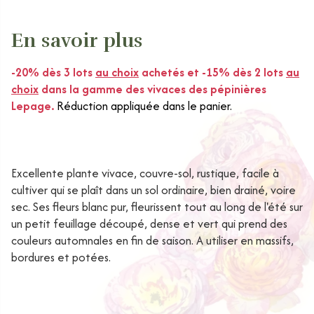
En savoir plus
-20% dès 3 lots
au choix
achetés et -15% dès 2 lots
au
choix
dans la gamme des vivaces des pépinières
Lepage.
Réduction appliquée dans le panier.
Excellente plante vivace, couvre-sol, rustique, facile à
cultiver qui se plaît dans un sol ordinaire, bien drainé, voire
sec. Ses fleurs blanc pur, fleurissent tout au long de l'été sur
un petit feuillage découpé, dense et vert qui prend des
couleurs automnales en fin de saison. A utiliser en massifs,
bordures et potées.