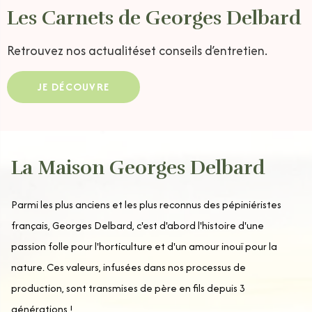
Les Carnets de Georges Delbard
Retrouvez nos actualités
et conseils d’entretien.
JE DÉCOUVRE
La Maison Georges Delbard
Parmi les plus anciens et les plus reconnus des pépiniéristes
français, Georges Delbard, c'est d'abord l'histoire d'une
passion folle pour l'horticulture et d'un amour inouï pour la
nature. Ces valeurs, infusées dans nos processus de
production, sont transmises de père en fils depuis 3
générations !