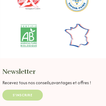
Newsletter
Recevez tous nos conseils,
avantages et offres !
S'INSCRIRE