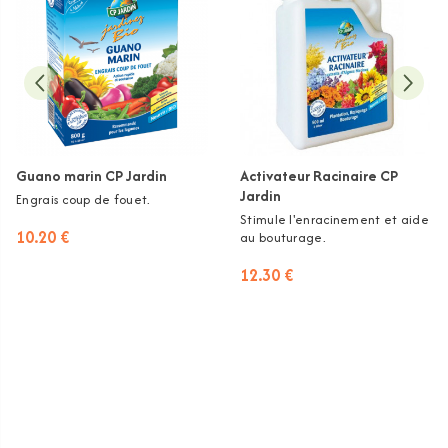
Guano marin CP Jardin
Activateur Racinaire CP
Jardin
Engrais coup de fouet.
Stimule l'enracinement et aide
10.20 €
au bouturage.
12.30 €