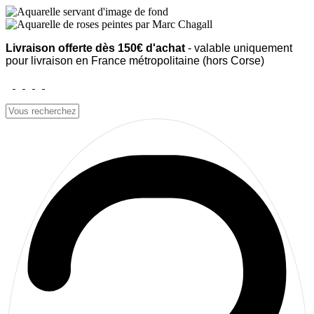
Livraison offerte dès 150€ d'achat
- valable uniquement
pour livraison en France métropolitaine (hors Corse)