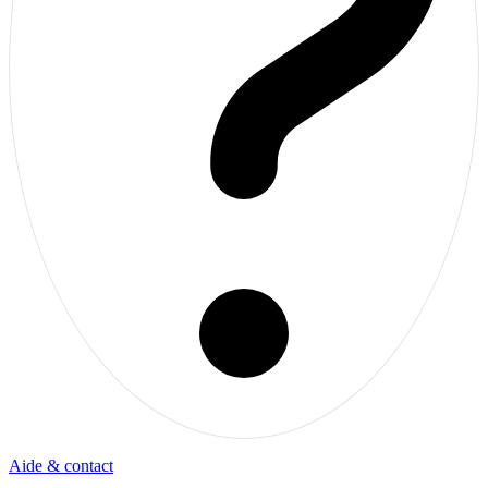
Aide & contact