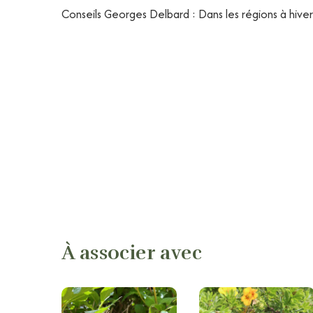
Conseils Georges Delbard : Dans les régions à hivers
À associer avec