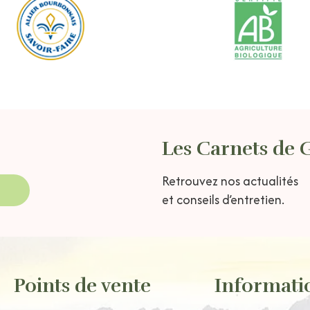
Les Carnets de 
Retrouvez nos actualités
et conseils d’entretien.
Points de vente
Informati