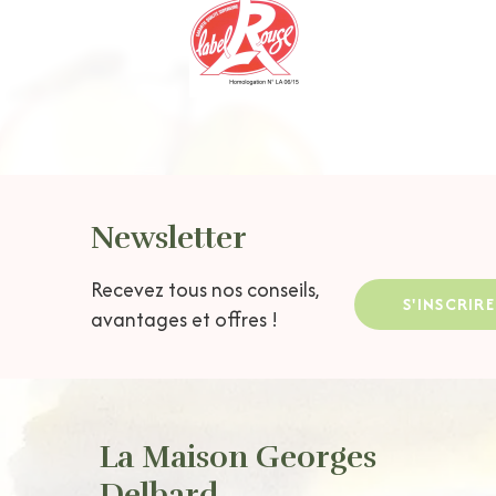
Newsletter
Recevez tous nos conseils,
S'INSCRIRE
avantages et offres !
La Maison Georges
Delbard