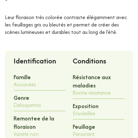
Leur floraison très colorée contraste élégamment avec
les feuillages gris ou bleutés et permet de créer des
scènes lumineuses et durables tout au long de l'été.
Identification
Conditions
Famille
Résistance aux
Aizoacées
maladies
Bonne résistance
Genre
Delosperma
Exposition
Ensoleillée
Remontee de la
floraison
Feuillage
Variété non
Persistant