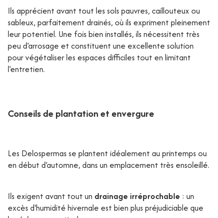
Ils apprécient avant tout les sols pauvres, caillouteux ou
sableux, parfaitement drainés, où ils expriment pleinement
leur potentiel. Une fois bien installés, ils nécessitent très
peu d'arrosage et constituent une excellente solution
pour végétaliser les espaces difficiles tout en limitant
l'entretien.
Conseils de plantation et envergure
Les Delospermas se plantent idéalement au printemps ou
en début d'automne, dans un emplacement très ensoleillé.
Ils exigent avant tout un
drainage irréprochable
: un
excès d'humidité hivernale est bien plus préjudiciable que