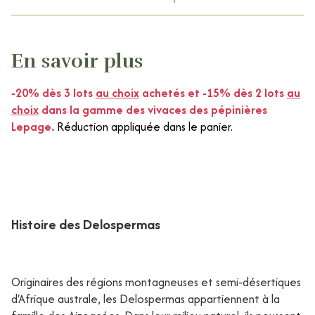
En savoir plus
-20% dès 3 lots
au choix
achetés et -15% dès 2 lots
au
choix
dans la gamme des vivaces des pépinières
Lepage.
Réduction appliquée dans le panier.
Histoire des Delospermas
Originaires des régions montagneuses et semi-désertiques
d'Afrique australe, les Delospermas appartiennent à la