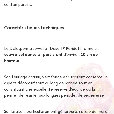
contemporains.
Caractéristiques techniques
Le Delosperma Jewel of Desert® Peridott forme un
couvre-sol dense
et
persistant
d'environ
10 cm de
hauteur
.
Son feuillage charnu, vert foncé et succulent conserve un
aspect décoratif tout au long de l'année tout en
constituant une excellente réserve d'eau, ce qui lui
permet de résister aux longues périodes de sécheresse.
Sa floraison, particulièrement généreuse, s'étale de mai à