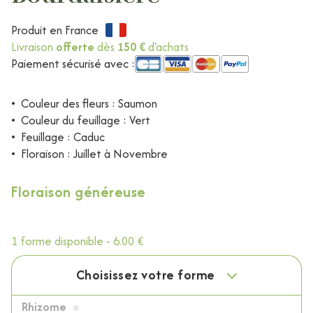
Produit en France
Livraison
offerte
dès
150 €
d'achats
Paiement sécurisé avec :
•
Couleur des fleurs : Saumon
•
Couleur du feuillage : Vert
•
Feuillage : Caduc
•
Floraison : Juillet à Novembre
Floraison généreuse
1 forme disponible -
6.00 €
Choisissez votre forme
Rhizome