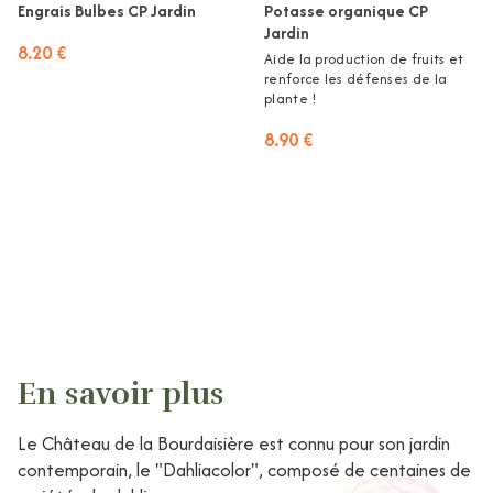
Engrais Bulbes CP Jardin
Potasse organique CP
Jardin
8.20 €
Aide la production de fruits et
renforce les défenses de la
plante !
8.90 €
En savoir plus
Le Château de la Bourdaisière est connu pour son jardin
contemporain, le "Dahliacolor", composé de centaines de