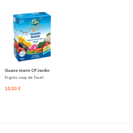
Guano marin CP Jardin
Engrais coup de fouet.
10.20 €