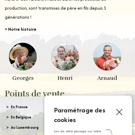
production, sont transmises de père en fils depuis 3
générations !
> Notre histoire
Georges
Henri
Arnaud
Points de vente
En France
Paramétrage des
En Belgique
cookies
Au Luxembourg
Lors de votre passage sur notre