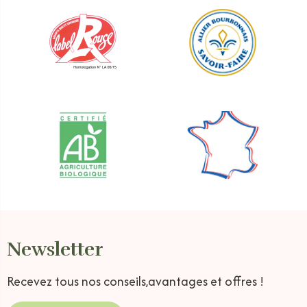
Newsletter
Recevez tous nos conseils,
avantages et offres !