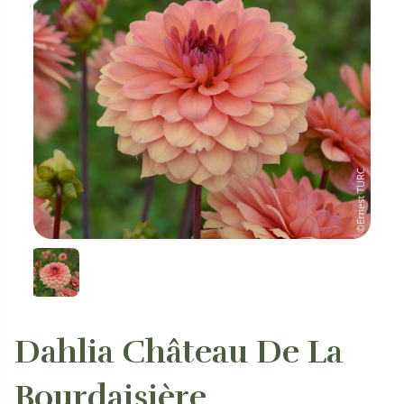
Dahlia Château De La
Bourdaisière