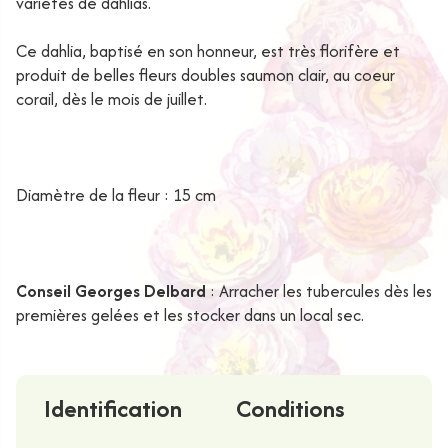
variétés de dahlias.
Ce dahlia, baptisé en son honneur, est très florifère et
produit de belles fleurs doubles saumon clair, au coeur
corail, dès le mois de juillet.
Diamètre de la fleur : 15 cm
Conseil Georges Delbard
: Arracher les tubercules dès les
premières gelées et les stocker dans un local sec.
Identification
Conditions