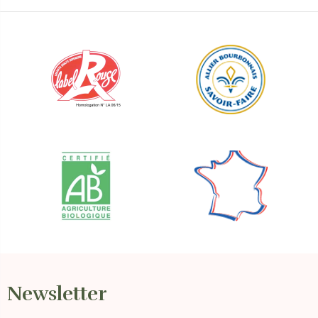
Newsletter