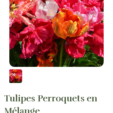
Tulipes Perroquets en
Mélange