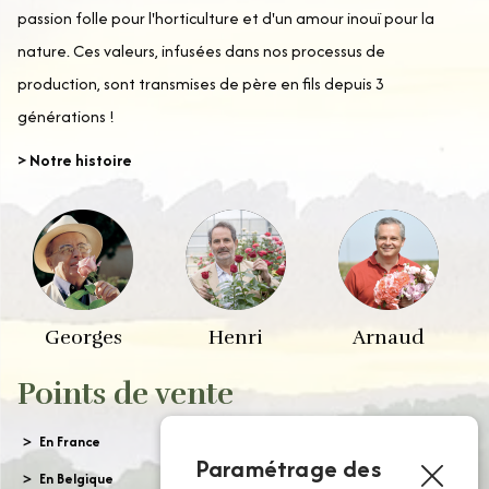
passion folle pour l'horticulture et d'un amour inouï pour la
nature. Ces valeurs, infusées dans nos processus de
production, sont transmises de père en fils depuis 3
générations !
> Notre histoire
Georges
Henri
Arnaud
Points de vente
En France
Paramétrage des
En Belgique