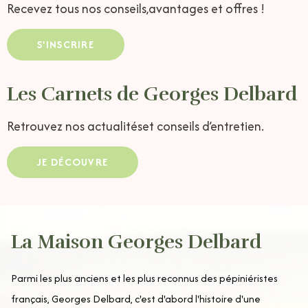
Recevez tous nos conseils,
avantages et offres !
S'INSCRIRE
Les Carnets de Georges Delbard
Retrouvez nos actualités
et conseils d’entretien.
JE DÉCOUVRE
La Maison Georges Delbard
Parmi les plus anciens et les plus reconnus des pépiniéristes
français, Georges Delbard, c'est d'abord l'histoire d'une