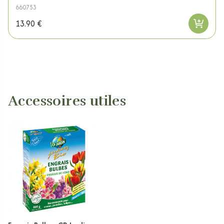
660753
13.90 €
Accessoires utiles