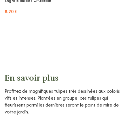
Engrais Bulbes CP Jardin
8.20 €
En savoir plus
Profitez de magnifiques tulipes très dessinées aux coloris
vifs et intenses. Plantées en groupe, ces tulipes qui
fleurissent parmi les dernières seront le point de mire de
votre jardin.