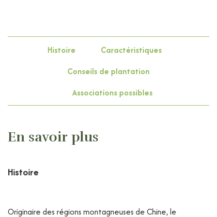
Histoire
Caractéristiques
Conseils de plantation
Associations possibles
En savoir plus
Histoire
Originaire des régions montagneuses de Chine, le