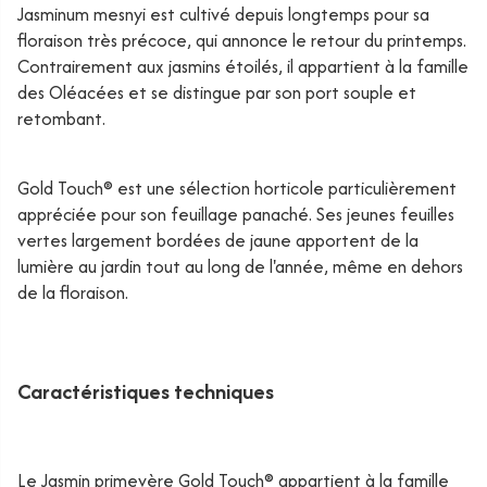
Jasminum mesnyi est cultivé depuis longtemps pour sa
floraison très précoce, qui annonce le retour du printemps.
Contrairement aux jasmins étoilés, il appartient à la famille
des Oléacées et se distingue par son port souple et
retombant.
Gold Touch® est une sélection horticole particulièrement
appréciée pour son feuillage panaché. Ses jeunes feuilles
vertes largement bordées de jaune apportent de la
lumière au jardin tout au long de l'année, même en dehors
de la floraison.
Caractéristiques techniques
Le Jasmin primevère Gold Touch® appartient à la famille