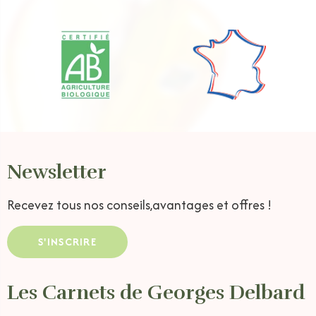
Newsletter
Recevez tous nos conseils,
avantages et offres !
S'INSCRIRE
Les Carnets de Georges Delbard