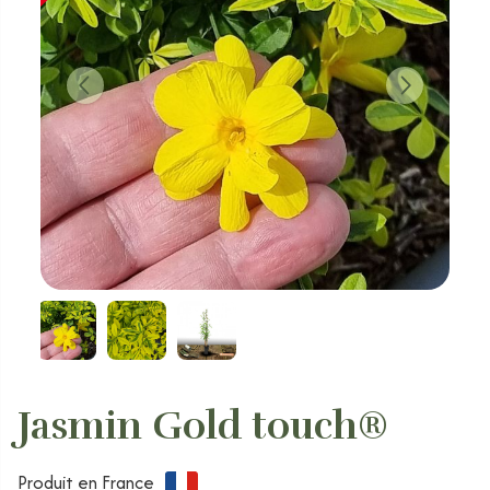
Jasmin Gold touch®
Produit en France