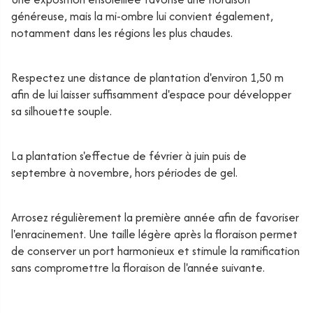
généreuse, mais la mi-ombre lui convient également,
notamment dans les régions les plus chaudes.
Respectez une distance de plantation d'environ 1,50 m
afin de lui laisser suffisamment d'espace pour développer
sa silhouette souple.
La plantation s'effectue de février à juin puis de
septembre à novembre, hors périodes de gel.
Arrosez régulièrement la première année afin de favoriser
l'enracinement. Une taille légère après la floraison permet
de conserver un port harmonieux et stimule la ramification
sans compromettre la floraison de l'année suivante.