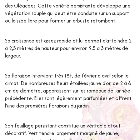
des Oléacées. Cette variété persistante développe une
végétation souple qui peut être conduite sur un support
ou laissée libre pour former un arbuste retombant.
Sa croissance est assez rapide et lui permet d'atteindre 2
à 2,5 mètres de hauteur pour environ 2,5 à 3 mètres de
largeur.
Sa floraison intervient très tôt, de février à avril selon le
climat. De nombreuses fleurs étoilées jaune d'or, de 2 à 6
cm de diamètre, apparaissent sur les rameaux de l'année
précédente. Elles sont légèrement parfumées et offrent
l'une des premières floraisons du jardin.
Son feuillage persistant constitue un véritable atout
décoratif. Vert tendre largement marginé de jaune, il