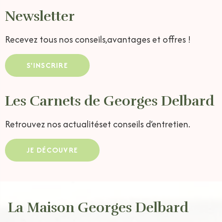
Newsletter
Recevez tous nos conseils,
avantages et offres !
S'INSCRIRE
Les Carnets de Georges Delbard
Retrouvez nos actualités
et conseils d’entretien.
JE DÉCOUVRE
La Maison Georges Delbard