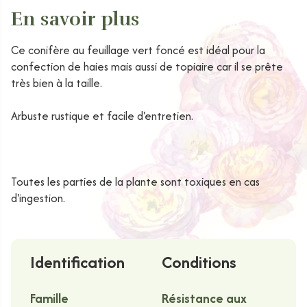
En savoir plus
Ce conifère au feuillage vert foncé est idéal pour la
confection de haies mais aussi de topiaire car il se prête
très bien à la taille.
Arbuste rustique et facile d'entretien.
Toutes les parties de la plante sont toxiques en cas
d'ingestion.
Identification
Conditions
Famille
Résistance aux