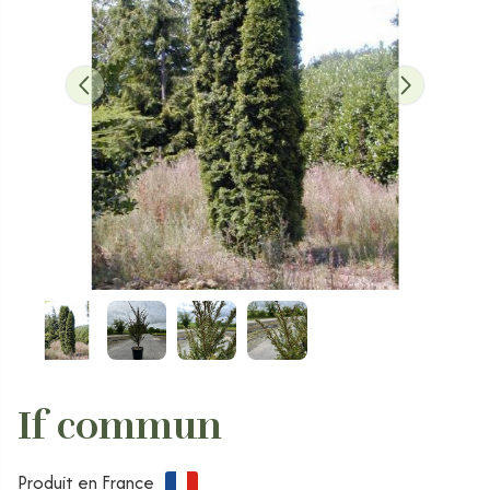
If commun
Produit en France