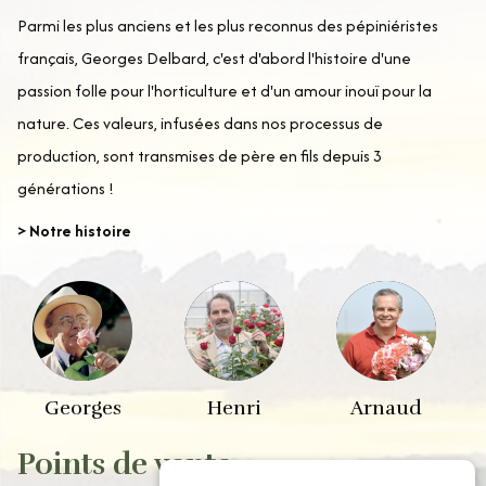
Parmi les plus anciens et les plus reconnus des pépiniéristes
français, Georges Delbard, c'est d'abord l'histoire d'une
passion folle pour l'horticulture et d'un amour inouï pour la
nature. Ces valeurs, infusées dans nos processus de
production, sont transmises de père en fils depuis 3
générations !
> Notre histoire
Georges
Henri
Arnaud
Points de vente