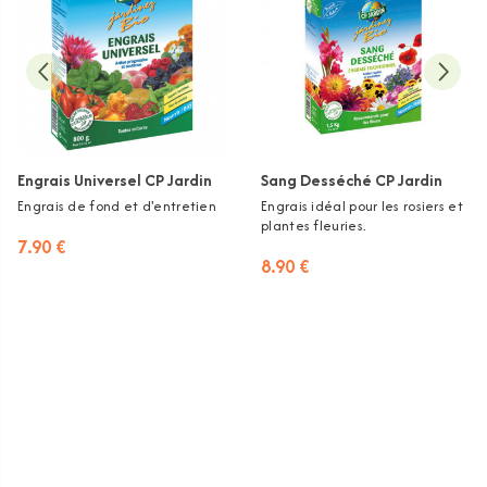
Engrais Universel CP Jardin
Sang Desséché CP Jardin
Engrais de fond et d'entretien
Engrais idéal pour les rosiers et
plantes fleuries.
7.90 €
8.90 €