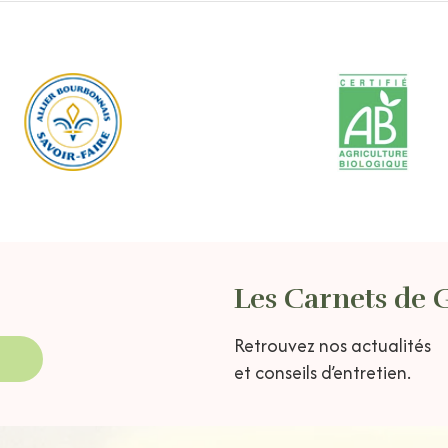
Les Carnets de 
Retrouvez nos actualités
et conseils d’entretien.