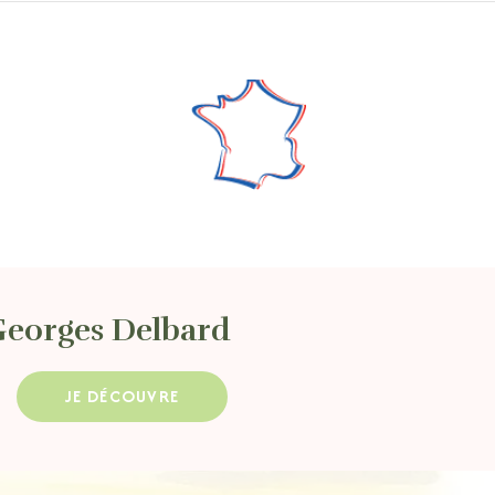
Georges Delbard
JE DÉCOUVRE