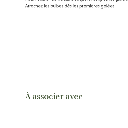
Arrachez les bulbes dès les premières gelées.
À associer avec