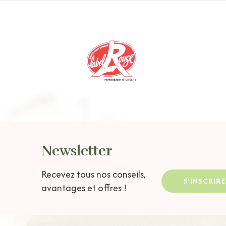
Newsletter
Recevez tous nos conseils,
S'INSCRIRE
avantages et offres !