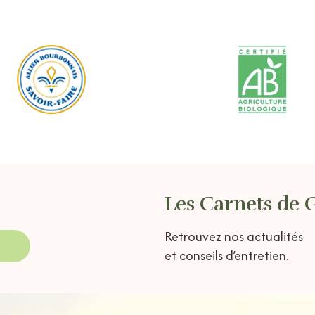
Les Carnets de 
Retrouvez nos actualités
et conseils d’entretien.