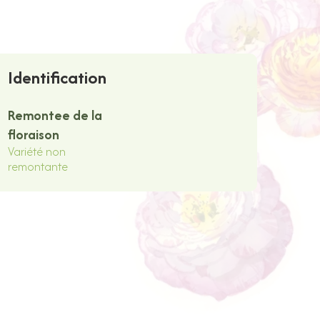
Identification
Remontee de la
floraison
Variété non
remontante