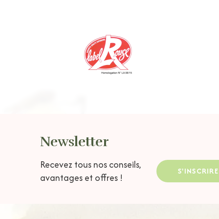
Newsletter
Recevez tous nos conseils,
S'INSCRIRE
avantages et offres !