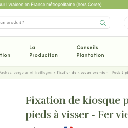
ur livraison en France métropolitaine (hors Corse)
La
Conseils
tion
Production
Plantation
Arches, pergolas et treillages
›
Fixation de kiosque premium - Pack 2 pied
Fixation de kiosque 
pieds à visser - Fer vie