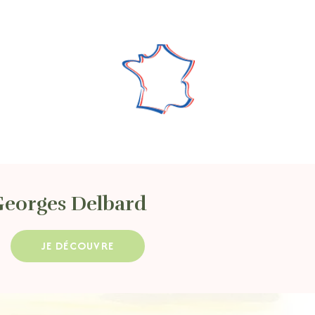
Georges Delbard
JE DÉCOUVRE