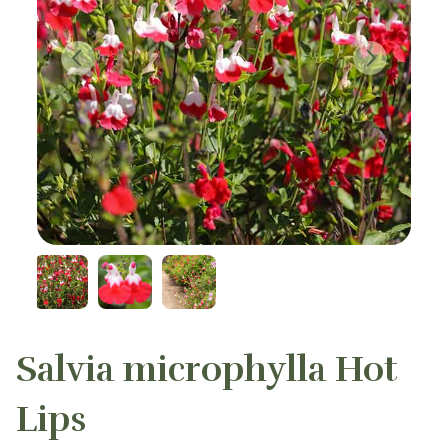
Salvia microphylla Hot
Lips