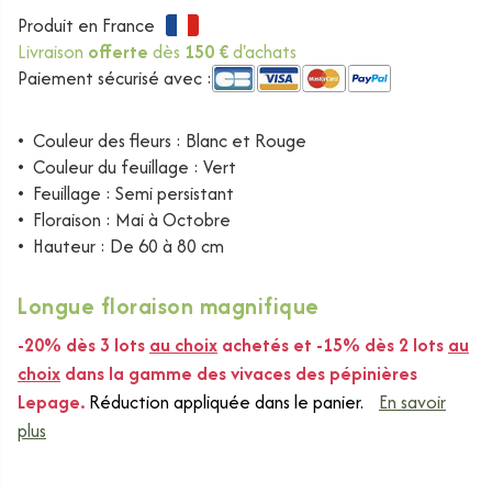
Produit en France
Livraison
offerte
dès
150 €
d'achats
Paiement sécurisé avec :
•
Couleur des fleurs : Blanc et Rouge
•
Couleur du feuillage : Vert
•
Feuillage : Semi persistant
•
Floraison : Mai à Octobre
•
Hauteur : De 60 à 80 cm
Longue floraison magnifique
-20% dès 3 lots
au choix
achetés et -15% dès 2 lots
au
choix
dans la gamme des vivaces des pépinières
Lepage.
Réduction appliquée dans le panier.
En savoir
plus