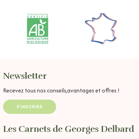
Newsletter
Recevez tous nos conseils,
avantages et offres !
S'INSCRIRE
Les Carnets de Georges Delbard