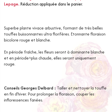
Lepage.
Réduction appliquée dans le panier.
Superbe plante vivace arbustive, formant de très belles
touffes buissonnantes ultra florifères. Etonnante floraison
bicolore rouge et blanche.
En période fraîche, les fleurs seront à dominante blanche
et en période^plus chaude, elles seront uniquement
rouge.
Conseils Georges Delbard :
Tailler et nettoyer la touffe
en fin d'hiver. Pour prolonger la floraison, couper les
infloressences fanées.