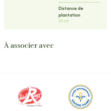
Distance de
plantation
30 cm
À associer avec