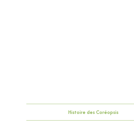
Histoire des Coréopsis